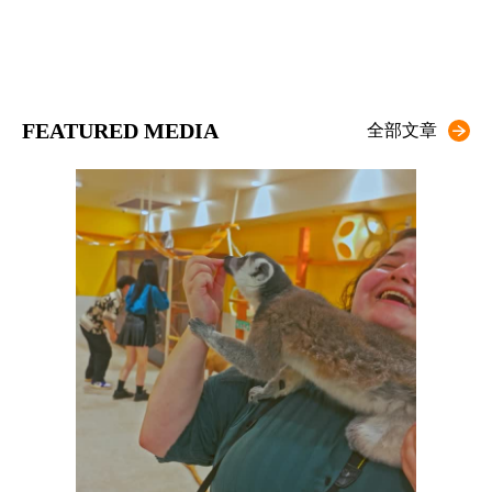
FEATURED MEDIA
全部文章