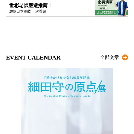
世彬老師嚴選推薦！
20款日本藥妝 一次看完
EVENT CALENDAR
全部文章