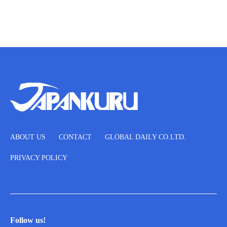
ABOUT US
CONTACT
GLOBAL DAILY CO.LTD.
PRIVACY POLICY
Follow us!