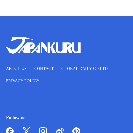
ABOUT US
CONTACT
GLOBAL DAILY CO.LTD.
PRIVACY POLICY
Follow us!