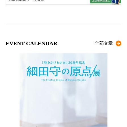
EVENT CALENDAR
全部文章