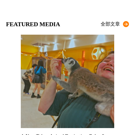
FEATURED MEDIA
全部文章