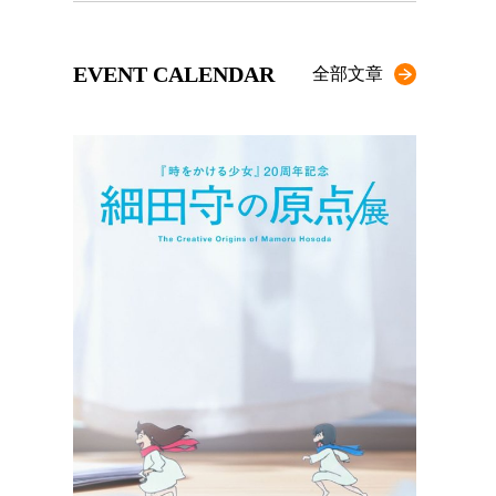
EVENT CALENDAR
全部文章