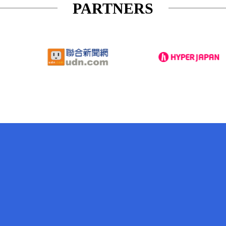
PARTNERS