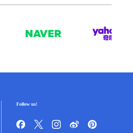
Follow us!