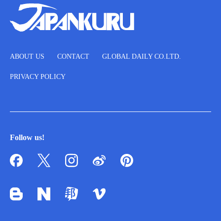
ABOUT US
CONTACT
GLOBAL DAILY CO.LTD.
PRIVACY POLICY
Follow us!