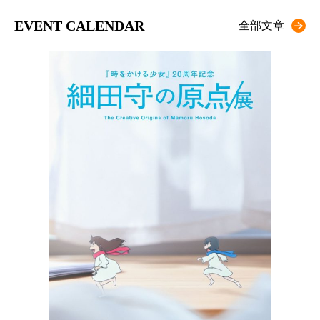
EVENT CALENDAR
全部文章