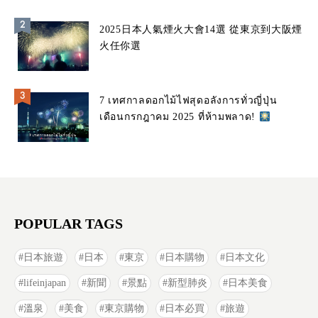
2025日本人氣煙火大會14選 從東京到大阪煙
火任你選
7 เทศกาลดอกไม้ไฟสุดอลังการทั่วญี่ปุ่น
เดือนกรกฎาคม 2025 ที่ห้ามพลาด!
POPULAR TAGS
日本旅遊
日本
東京
日本購物
日本文化
lifeinjapan
新聞
景點
新型肺炎
日本美食
溫泉
美食
東京購物
日本必買
旅遊