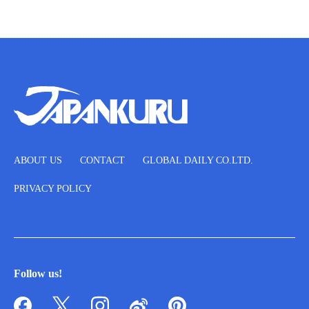
ABOUT US
CONTACT
GLOBAL DAILY CO.LTD.
PRIVACY POLICY
Follow us!