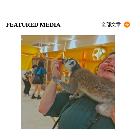
FEATURED MEDIA
全部文章