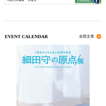
20款日本藥妝 一次看完
EVENT CALENDAR
全部文章