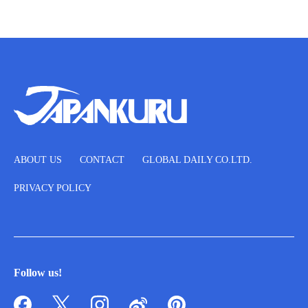
ABOUT US
CONTACT
GLOBAL DAILY CO.LTD.
PRIVACY POLICY
Follow us!