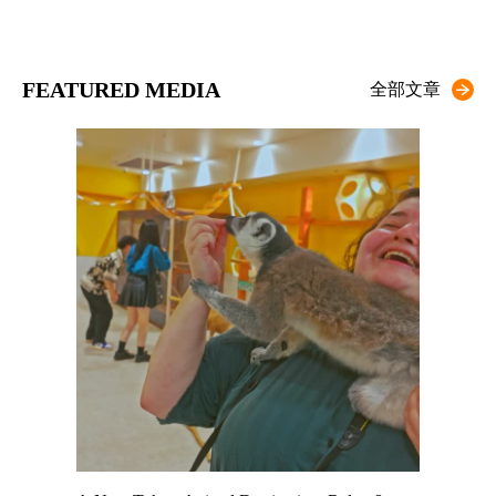
FEATURED MEDIA
全部文章