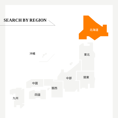
SEARCH BY REGION