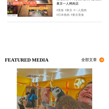
東京一人烤肉店
美食
東京
一人燒肉
日本燒肉
東京美食
FEATURED MEDIA
全部文章