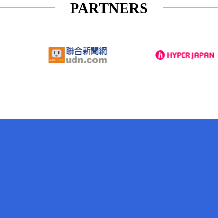
PARTNERS