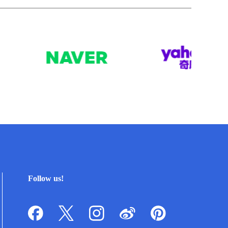
Follow us!