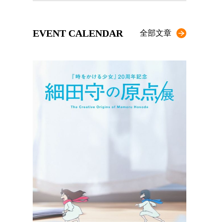
EVENT CALENDAR
全部文章