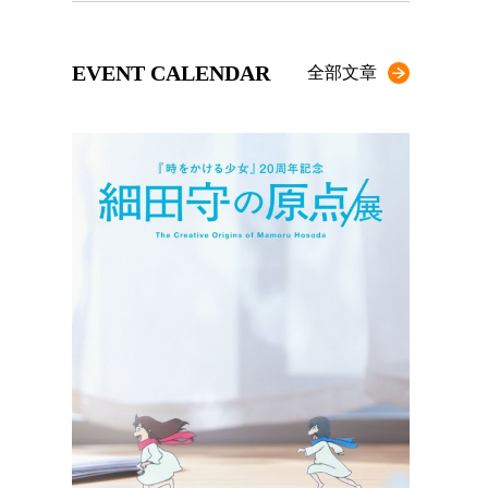
EVENT CALENDAR
全部文章