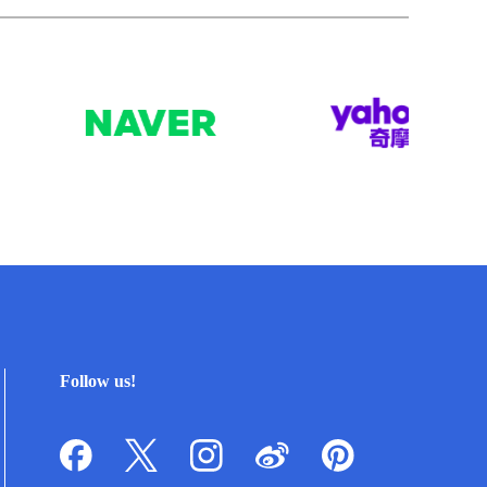
Follow us!