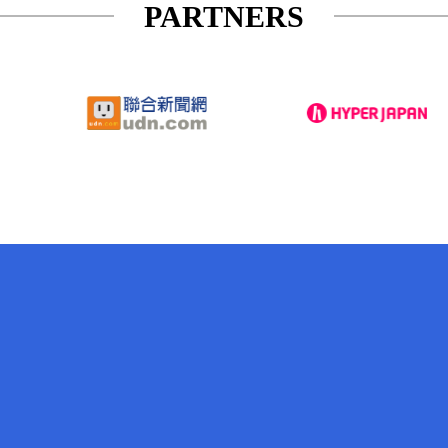
PARTNERS