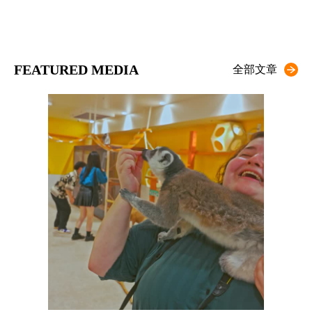
FEATURED MEDIA
全部文章