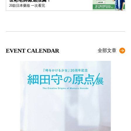
20款日本藥妝 一次看完
EVENT CALENDAR
全部文章