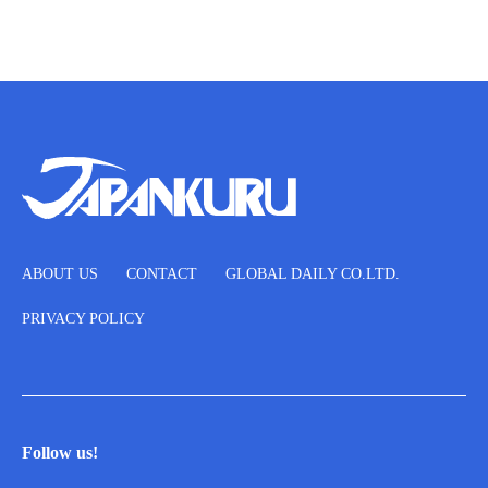
ABOUT US
CONTACT
GLOBAL DAILY CO.LTD.
PRIVACY POLICY
Follow us!