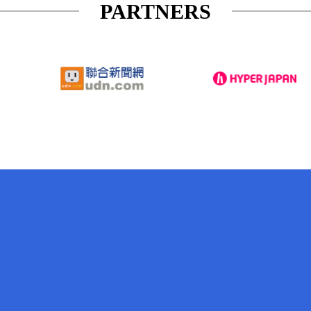
PARTNERS