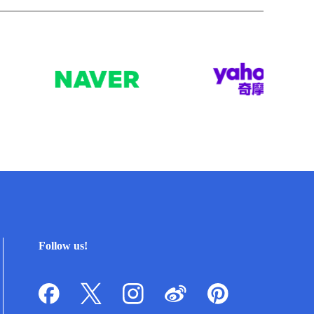
Follow us!