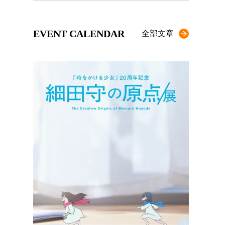
EVENT CALENDAR
全部文章