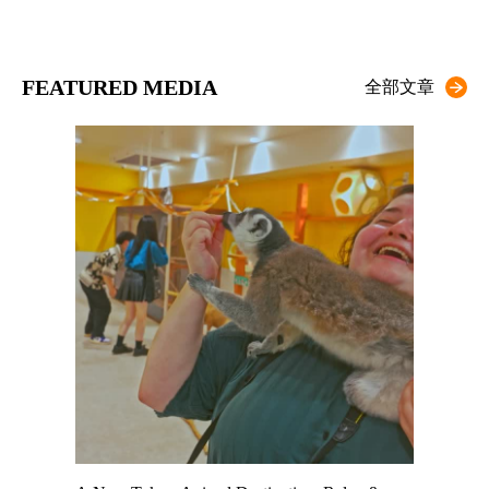
FEATURED MEDIA
全部文章