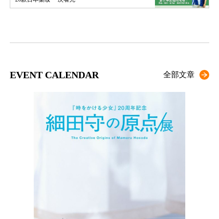
EVENT CALENDAR
全部文章