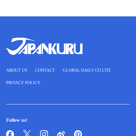
ABOUT US
CONTACT
GLOBAL DAILY CO.LTD.
PRIVACY POLICY
Follow us!