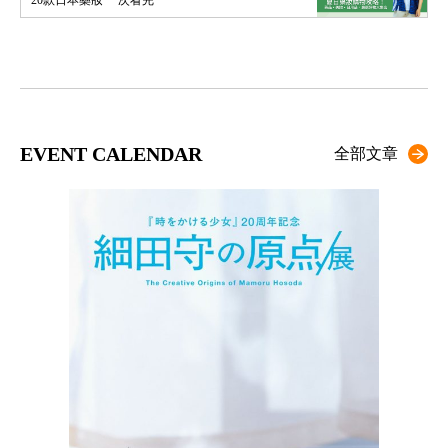
20款日本藥妝 一次看完
EVENT CALENDAR
全部文章