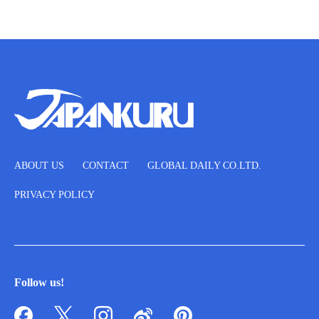
ABOUT US
CONTACT
GLOBAL DAILY CO.LTD.
PRIVACY POLICY
Follow us!