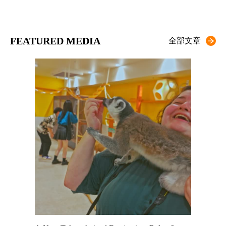
FEATURED MEDIA
全部文章