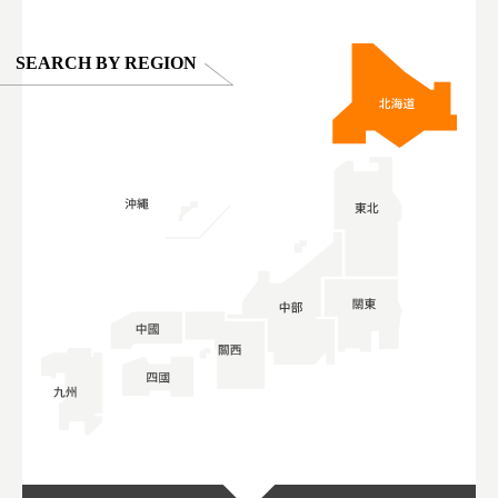
SEARCH BY REGION