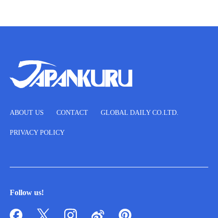
ABOUT US
CONTACT
GLOBAL DAILY CO.LTD.
PRIVACY POLICY
Follow us!