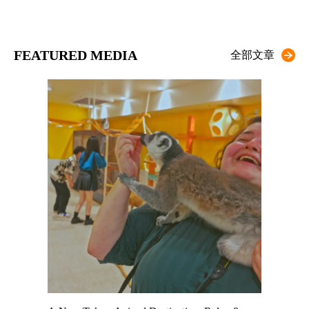
FEATURED MEDIA
全部文章