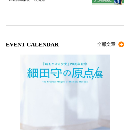
EVENT CALENDAR
全部文章