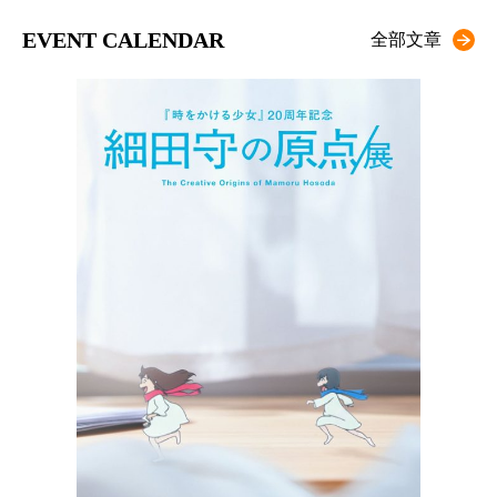
EVENT CALENDAR
全部文章