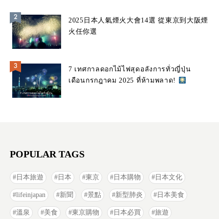
2025日本人氣煙火大會14選 從東京到大阪煙
火任你選
7 เทศกาลดอกไม้ไฟสุดอลังการทั่วญี่ปุ่น
เดือนกรกฎาคม 2025 ที่ห้ามพลาด!
POPULAR TAGS
日本旅遊
日本
東京
日本購物
日本文化
lifeinjapan
新聞
景點
新型肺炎
日本美食
溫泉
美食
東京購物
日本必買
旅遊