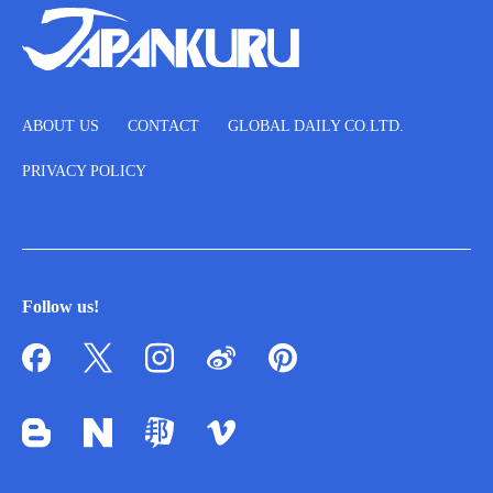
ABOUT US
CONTACT
GLOBAL DAILY CO.LTD.
PRIVACY POLICY
Follow us!