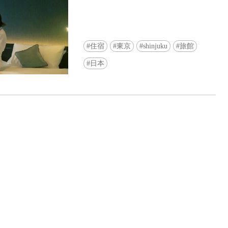
住宿
東京
shinjuku
旅館
日本