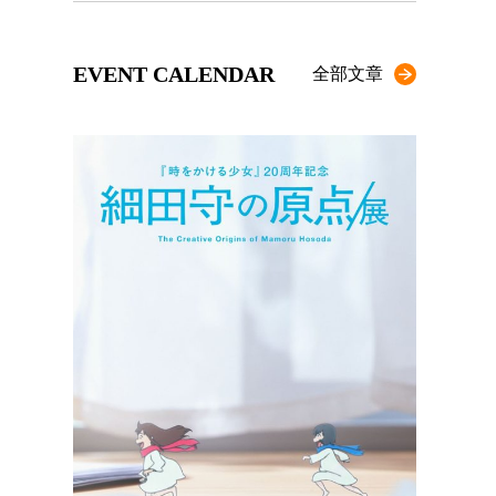
EVENT CALENDAR
全部文章