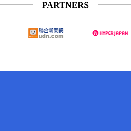
PARTNERS