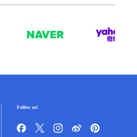
Follow us!