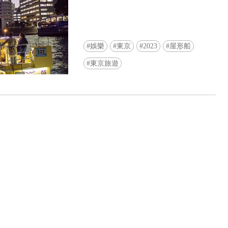
娛樂
東京
2023
屋形船
東京旅遊