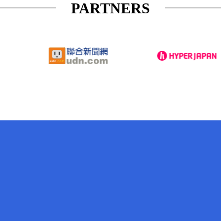
PARTNERS