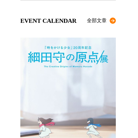
EVENT CALENDAR
全部文章