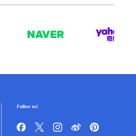
Follow us!