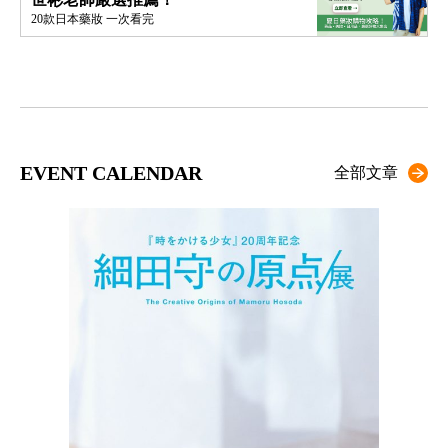
20款日本藥妝 一次看完
EVENT CALENDAR
全部文章