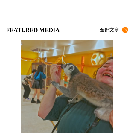
FEATURED MEDIA
全部文章