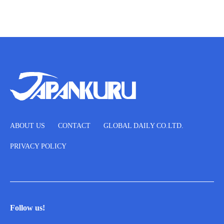
ABOUT US
CONTACT
GLOBAL DAILY CO.LTD.
PRIVACY POLICY
Follow us!