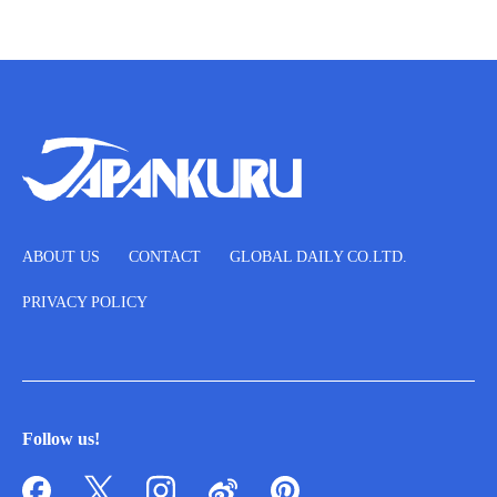
ABOUT US
CONTACT
GLOBAL DAILY CO.LTD.
PRIVACY POLICY
Follow us!