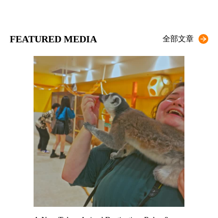
FEATURED MEDIA
全部文章