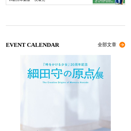
EVENT CALENDAR
全部文章