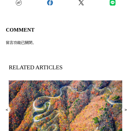
COMMENT
留言功能已關閉。
RELATED ARTICLES