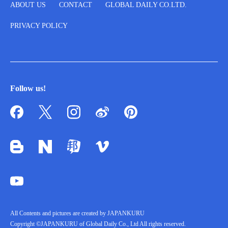
ABOUT US
CONTACT
GLOBAL DAILY CO.LTD.
PRIVACY POLICY
Follow us!
All Contents and pictures are created by JAPANKURU
Copyright ©JAPANKURU of Global Daily Co., Ltd All rights reserved.