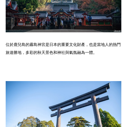
位於鹿兒島的霧島神宮是日本的重要文化財產，也是當地人的熱門
旅遊勝地，多彩的秋天景色和神社與氣氛融為一體。