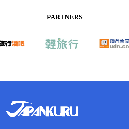
PARTNERS