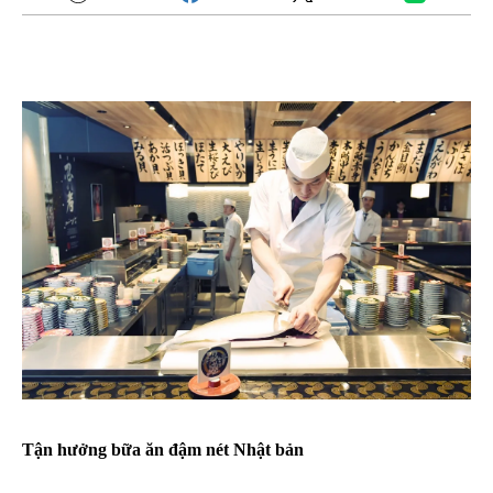
Tận hưởng bữa ăn đậm nét Nhật bản