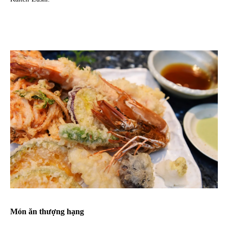
Món ăn thượng hạng