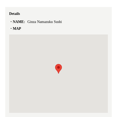
Details
NAME:
Ginza Namazuku Sushi
MAP