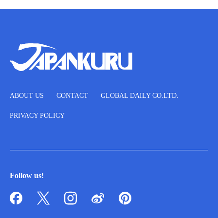
ABOUT US
CONTACT
GLOBAL DAILY CO.LTD.
PRIVACY POLICY
Follow us!