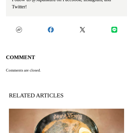
Twitter!
COMMENT
Comments are closed.
RELATED ARTICLES