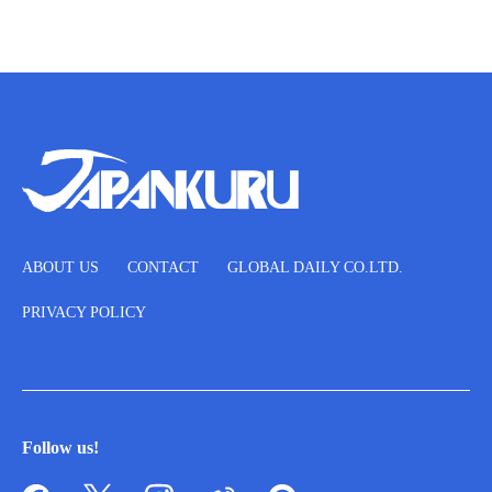
ABOUT US
CONTACT
GLOBAL DAILY CO.LTD.
PRIVACY POLICY
Follow us!