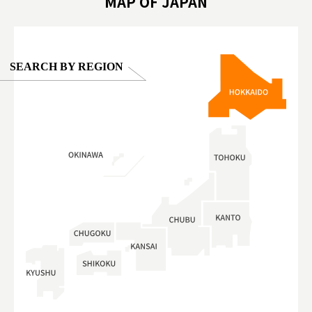
MAP OF JAPAN
SEARCH BY REGION