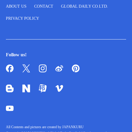
ABOUT US
CONTACT
GLOBAL DAILY CO.LTD.
PRIVACY POLICY
Follow us!
All Contents and pictures are created by JAPANKURU