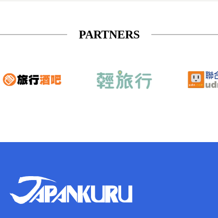
PARTNERS