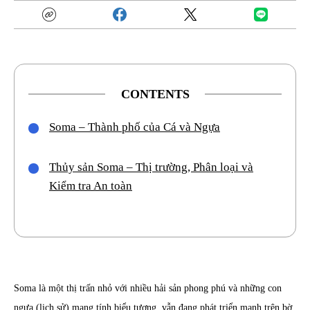
CONTENTS
Soma – Thành phố của Cá và Ngựa
Thủy sản Soma – Thị trường, Phân loại và
Kiểm tra An toàn
Soma là một thị trấn nhỏ với nhiều hải sản phong phú và những con
ngựa (lịch sử) mang tính biểu tượng, vẫn đang phát triển mạnh trên bờ