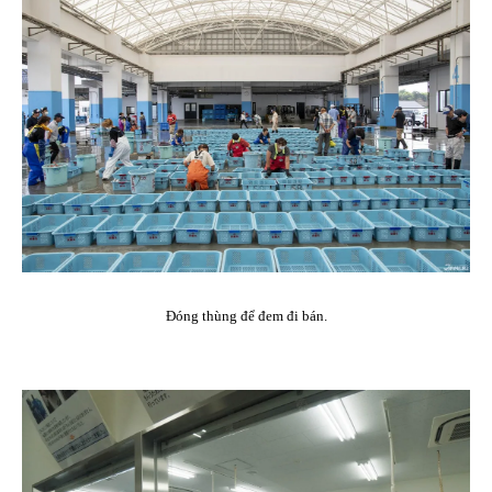
Đóng thùng để đem đi bán.