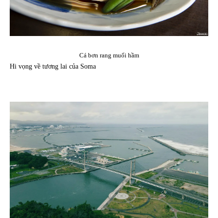
Cá bơn rang muối hầm
Hi vọng về tương lai của Soma