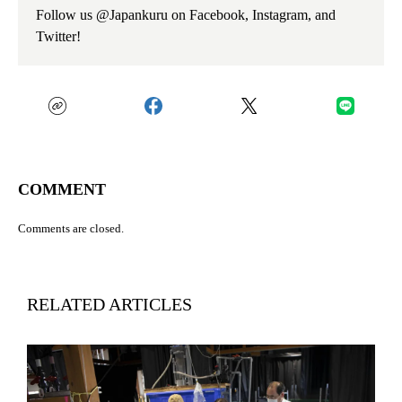
Follow us @Japankuru on Facebook, Instagram, and
Twitter!
COMMENT
Comments are closed.
RELATED ARTICLES