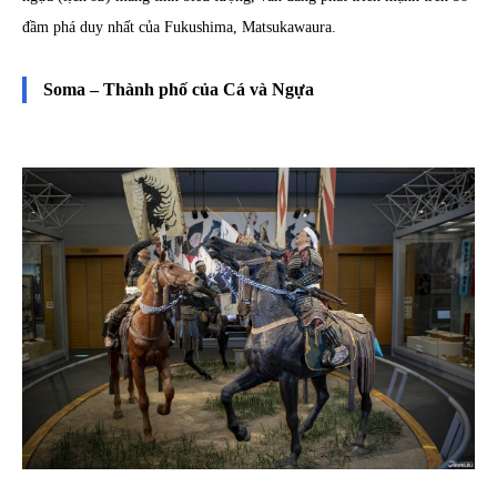
đầm phá duy nhất của Fukushima, Matsukawaura.
Soma – Thành phố của Cá và Ngựa