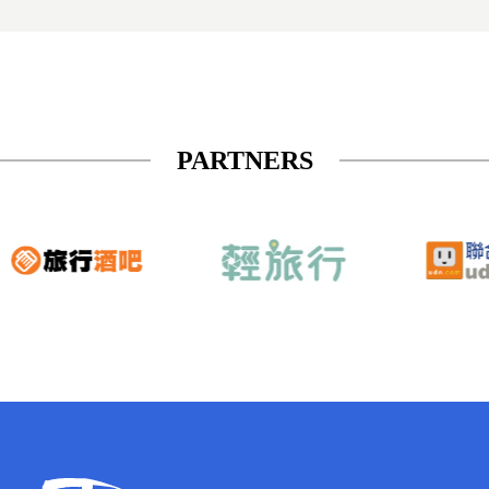
PARTNERS