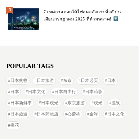
7 เทศกาลดอกไม้ไฟสุดอลังการทั่วญี่ปุ่น
เดือนกรกฎาคม 2025 ที่ห้ามพลาด!
POPULAR TAGS
日本购物
日本旅游
东京
日本必买
日本
日本
日本文化
日本自由行
日本药妆
日本新鲜事
日本观光
东京旅游
观光
温泉
日本旅遊
日本药妆店
心斋桥
金泽
日本文化
樱花