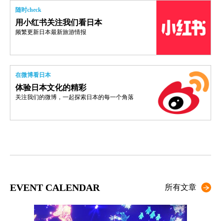
随时check
用小红书关注我们看日本
频繁更新日本最新旅游情报
在微博看日本
体验日本文化的精彩
关注我们的微博，一起探索日本的每一个角落
EVENT CALENDAR
所有文章