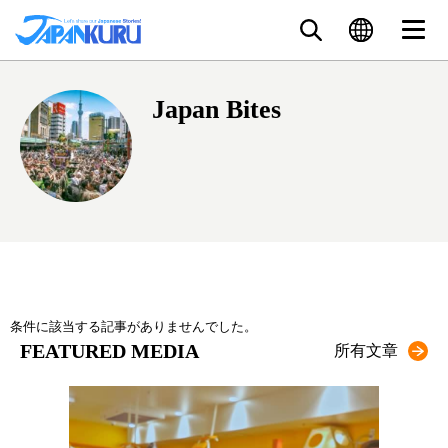
Japan Bites
条件に該当する記事がありませんでした。
FEATURED MEDIA
所有文章