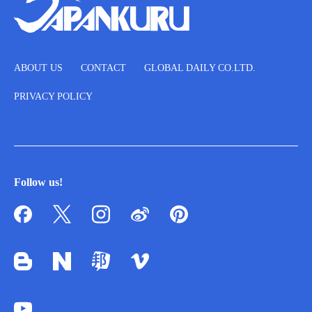
ABOUT US
CONTACT
GLOBAL DAILY CO.LTD.
PRIVACY POLICY
Follow us!