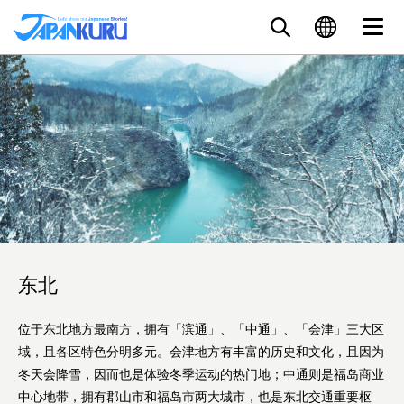
东北
位于东北地方最南方，拥有「滨通」、「中通」、「会津」三大区
域，且各区特色分明多元。会津地方有丰富的历史和文化，且因为
冬天会降雪，因而也是体验冬季运动的热门地；中通则是福岛商业
中心地带，拥有郡山市和福岛市两大城市，也是东北交通重要枢