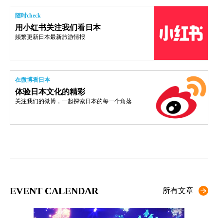
随时check
用小红书关注我们看日本
频繁更新日本最新旅游情报
在微博看日本
体验日本文化的精彩
关注我们的微博，一起探索日本的每一个角落
EVENT CALENDAR
所有文章