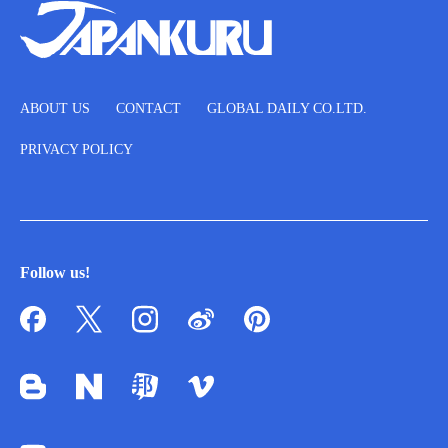
ABOUT US
CONTACT
GLOBAL DAILY CO.LTD.
PRIVACY POLICY
Follow us!