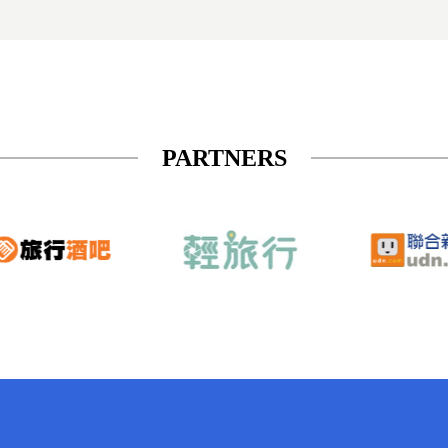
PARTNERS