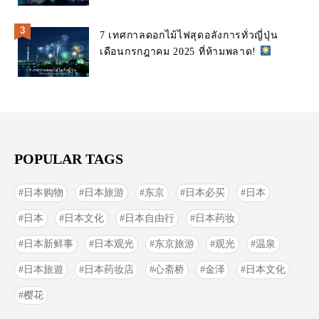
7 เทศกาลดอกไม้ไฟสุดอลังการทั่วญี่ปุ่น
เดือนกรกฎาคม 2025 ที่ห้ามพลาด!
POPULAR TAGS
日本购物
日本旅游
东京
日本必买
日本
日本
日本文化
日本自由行
日本药妆
日本新鲜事
日本观光
东京旅游
观光
温泉
日本旅遊
日本药妆店
心斋桥
金泽
日本文化
樱花