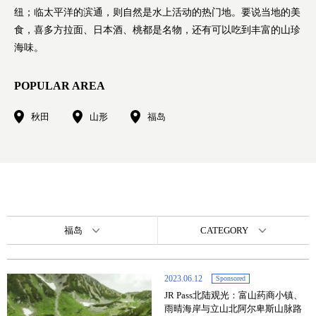
纽；临太平洋的滨通，则自然是水上活动的热门地。要说当地的美
食，喜多方拉面、日本酒、桃都是名物，还有可以吃到丰富的山珍
海味。
POPULAR AREA
秋田
山形
福岛
福岛
CATEGORY
2023.06.12
Sponsored
JR Pass北陆观光：富山药商小镇、
雨晴海岸与立山北阿尔卑斯山脉路