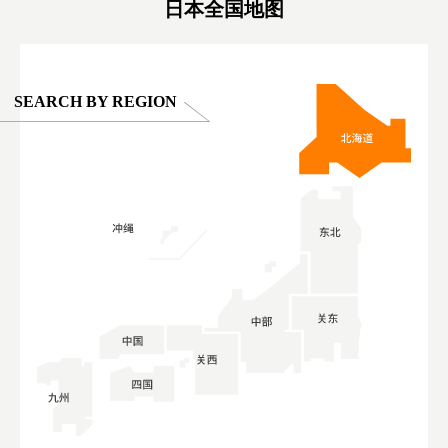
日本全国地图
SEARCH BY REGION