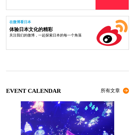
在微博看日本
体验日本文化的精彩
关注我们的微博，一起探索日本的每一个角落
EVENT CALENDAR
所有文章