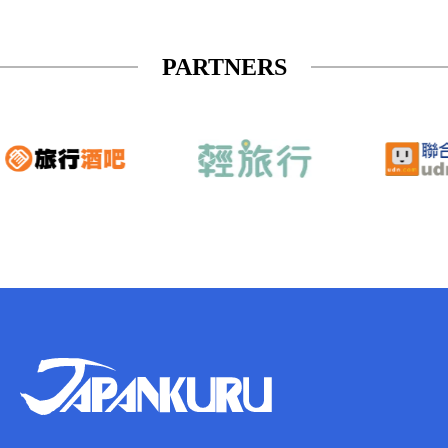
PARTNERS