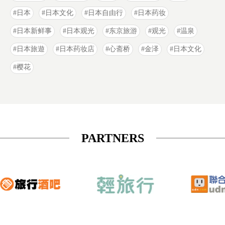
日本
日本文化
日本自由行
日本药妆
日本新鲜事
日本观光
东京旅游
观光
温泉
日本旅遊
日本药妆店
心斋桥
金泽
日本文化
樱花
PARTNERS