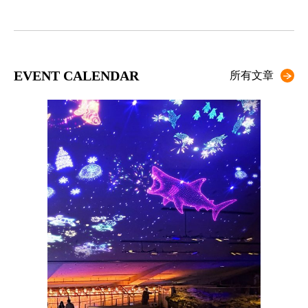
EVENT CALENDAR
所有文章