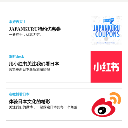
拿好再买！
JAPANKURU特约优惠券
一券在手，优惠无穷。
随时check
用小红书关注我们看日本
频繁更新日本最新旅游情报
在微博看日本
体验日本文化的精彩
关注我们的微博，一起探索日本的每一个角落