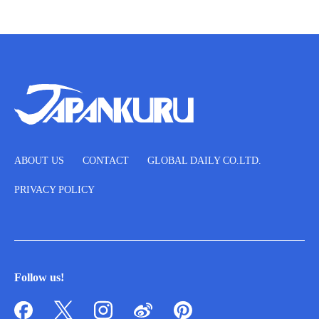
ABOUT US
CONTACT
GLOBAL DAILY CO.LTD.
PRIVACY POLICY
Follow us!