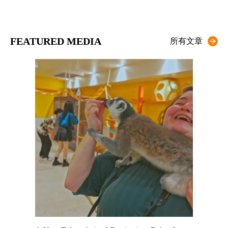
FEATURED MEDIA
所有文章