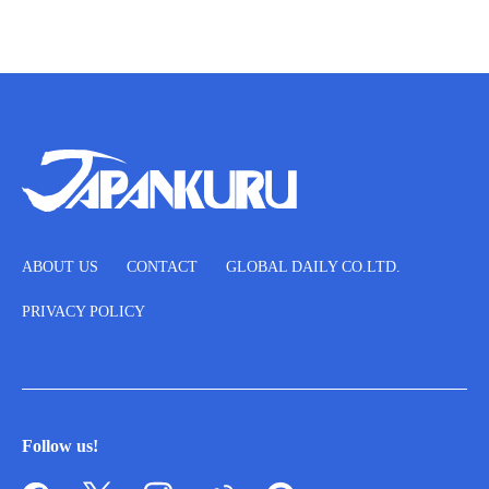
ABOUT US
CONTACT
GLOBAL DAILY CO.LTD.
PRIVACY POLICY
Follow us!