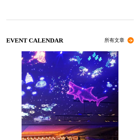
EVENT CALENDAR
所有文章