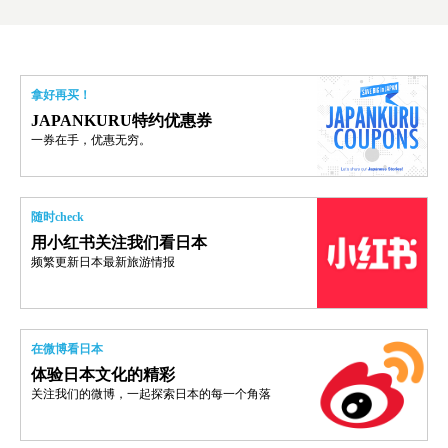
拿好再买！
JAPANKURU特约优惠券
一券在手，优惠无穷。
随时check
用小红书关注我们看日本
频繁更新日本最新旅游情报
在微博看日本
体验日本文化的精彩
关注我们的微博，一起探索日本的每一个角落