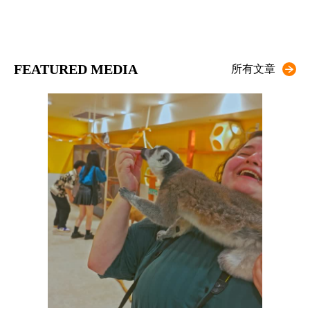
FEATURED MEDIA
所有文章