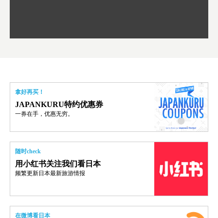
拿好再买！
JAPANKURU特约优惠券
一券在手，优惠无穷。
随时check
用小红书关注我们看日本
频繁更新日本最新旅游情报
在微博看日本