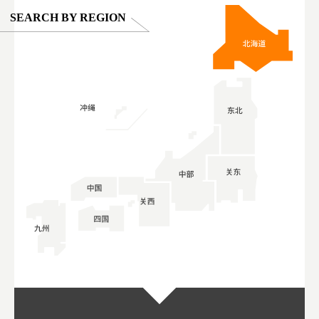
SEARCH BY REGION