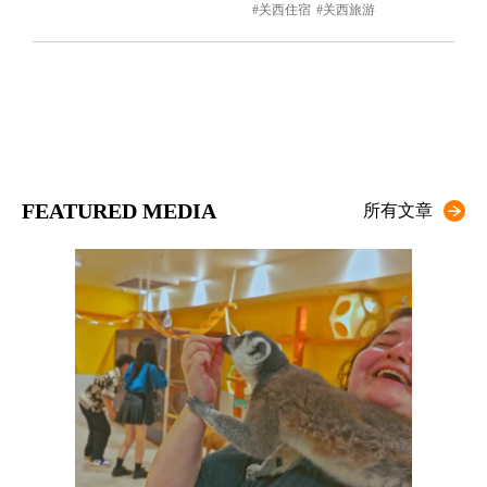
关西住宿
关西旅游
FEATURED MEDIA
所有文章