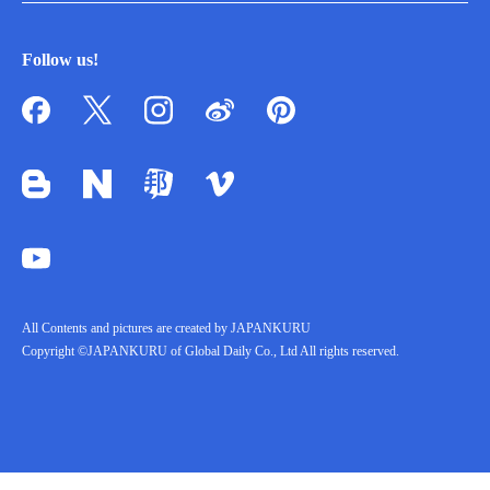
Follow us!
All Contents and pictures are created by JAPANKURU
Copyright ©JAPANKURU of Global Daily Co., Ltd All rights reserved.