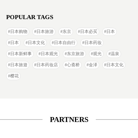
POPULAR TAGS
日本购物
日本旅游
东京
日本必买
日本
日本
日本文化
日本自由行
日本药妆
日本新鲜事
日本观光
东京旅游
观光
温泉
日本旅遊
日本药妆店
心斋桥
金泽
日本文化
樱花
PARTNERS