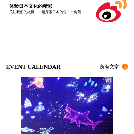
体验日本文化的精彩
关注我们的微博，一起探索日本的每一个角落
EVENT CALENDAR
所有文章