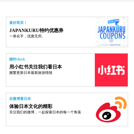
拿好再买！
JAPANKURU特约优惠券
一券在手，优惠无穷。
随时check
用小红书关注我们看日本
频繁更新日本最新旅游情报
在微博看日本
体验日本文化的精彩
关注我们的微博，一起探索日本的每一个角落