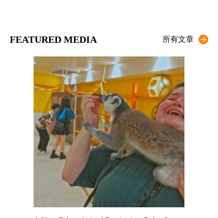
FEATURED MEDIA
所有文章