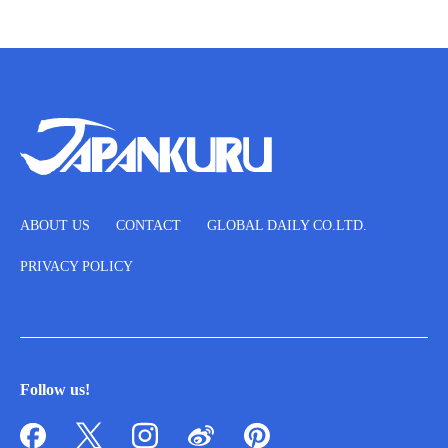
ABOUT US
CONTACT
GLOBAL DAILY CO.LTD.
PRIVACY POLICY
Follow us!