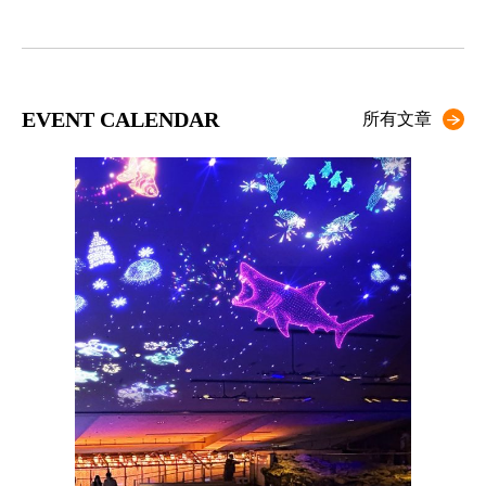
EVENT CALENDAR
所有文章