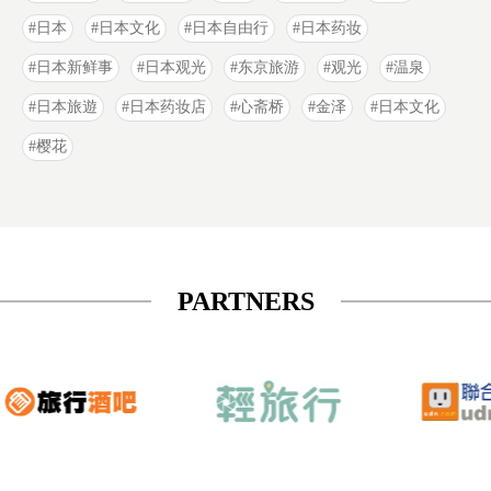
日本
日本文化
日本自由行
日本药妆
日本新鲜事
日本观光
东京旅游
观光
温泉
日本旅遊
日本药妆店
心斋桥
金泽
日本文化
樱花
PARTNERS