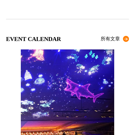
EVENT CALENDAR
所有文章