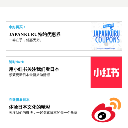
拿好再买！
JAPANKURU特约优惠券
一券在手，优惠无穷。
随时check
用小红书关注我们看日本
频繁更新日本最新旅游情报
在微博看日本
体验日本文化的精彩
关注我们的微博，一起探索日本的每一个角落