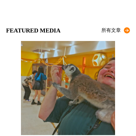
FEATURED MEDIA
所有文章