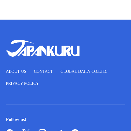
ABOUT US
CONTACT
GLOBAL DAILY CO.LTD.
PRIVACY POLICY
Follow us!