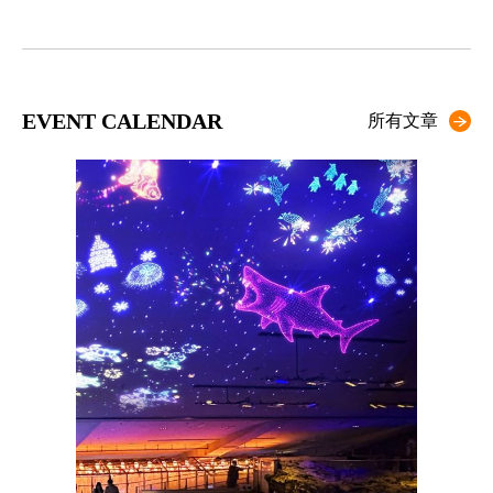
EVENT CALENDAR
所有文章