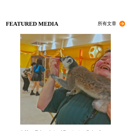
FEATURED MEDIA
所有文章