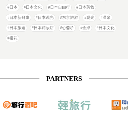
日本
日本文化
日本自由行
日本药妆
日本新鲜事
日本观光
东京旅游
观光
温泉
日本旅遊
日本药妆店
心斋桥
金泽
日本文化
樱花
PARTNERS