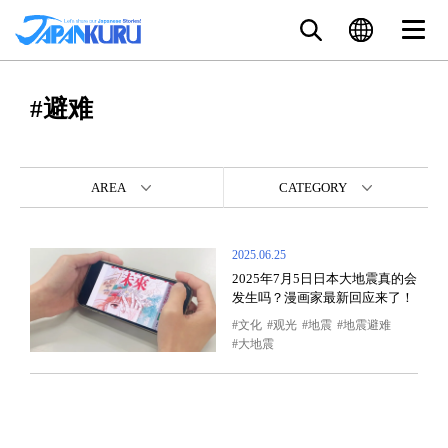
#避难
AREA
CATEGORY
2025.06.25
2025年7月5日日本大地震真的会
发生吗？漫画家最新回应来了！
文化
观光
地震
地震避难
大地震