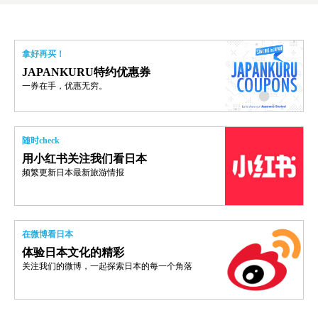
拿好再买！
JAPANKURU特约优惠券
一券在手，优惠无穷。
随时check
用小红书关注我们看日本
频繁更新日本最新旅游情报
在微博看日本
体验日本文化的精彩
关注我们的微博，一起探索日本的每一个角落