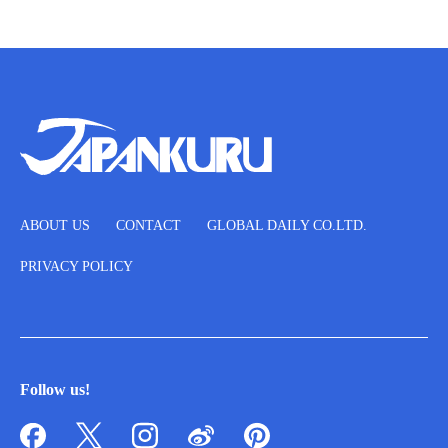
ABOUT US
CONTACT
GLOBAL DAILY CO.LTD.
PRIVACY POLICY
Follow us!