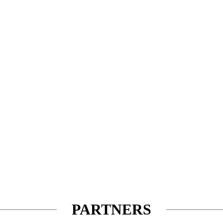
PARTNERS