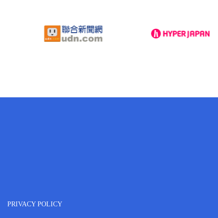
PRIVACY POLICY