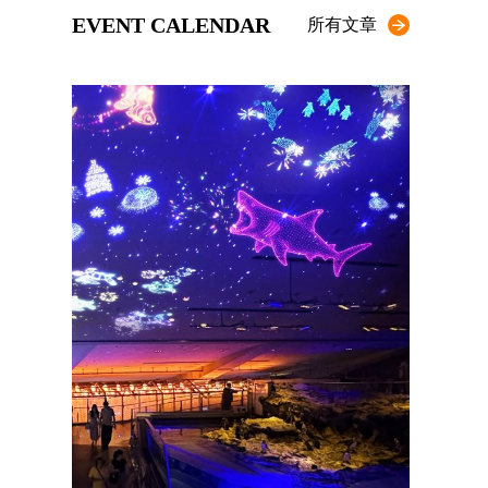
EVENT CALENDAR
所有文章