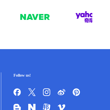
Follow us!