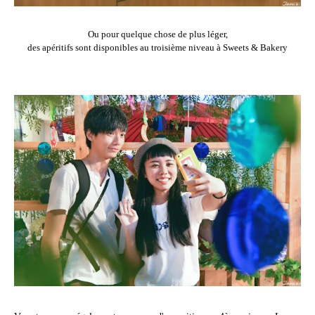
Ou pour quelque chose de plus léger,
des apéritifs sont disponibles au troisième niveau à Sweets & Bakery