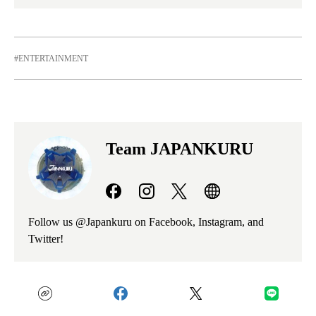
ENTERTAINMENT
Team JAPANKURU
Follow us @Japankuru on Facebook, Instagram, and
Twitter!