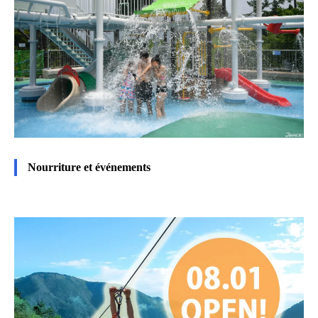
Nourriture et événements