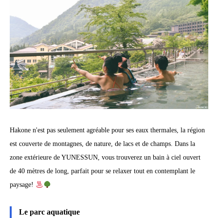
Hakone n'est pas seulement agréable pour ses eaux thermales, la région
est couverte de montagnes, de nature, de lacs et de champs. Dans la
zone extérieure de YUNESSUN, vous trouverez un bain à ciel ouvert
de 40 mètres de long, parfait pour se relaxer tout en contemplant le
paysage!
Le parc aquatique