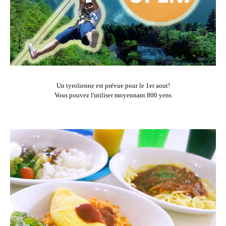
Un tyrolienne est prévue pour le 1er aout!
Vous pouvez l'utiliser moyennant 800 yens