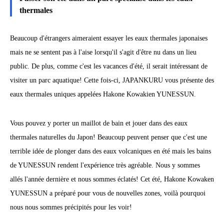
thermales
Beaucoup d'étrangers aimeraient essayer les eaux thermales japonaises
mais ne se sentent pas à l'aise lorsqu'il s'agit d'être nu dans un lieu
public. De plus, comme c'est les vacances d'été, il serait intéressant de
visiter un parc aquatique! Cette fois-ci, JAPANKURU vous présente des
eaux thermales uniques appelées Hakone Kowakien YUNESSUN.
Vous pouvez y porter un maillot de bain et jouer dans des eaux
thermales naturelles du Japon! Beaucoup peuvent penser que c'est une
terrible idée de plonger dans des eaux volcaniques en été mais les bains
de YUNESSUN rendent l'expérience très agréable. Nous y sommes
allés l'année dernière et nous sommes éclatés! Cet été, Hakone Kowaken
YUNESSUN a préparé pour vous de nouvelles zones, voilà pourquoi
nous nous sommes précipités pour les voir!