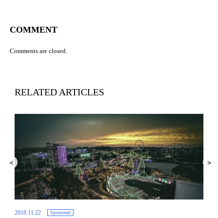
COMMENT
Comments are closed.
RELATED ARTICLES
2018.11.22
Sponsored