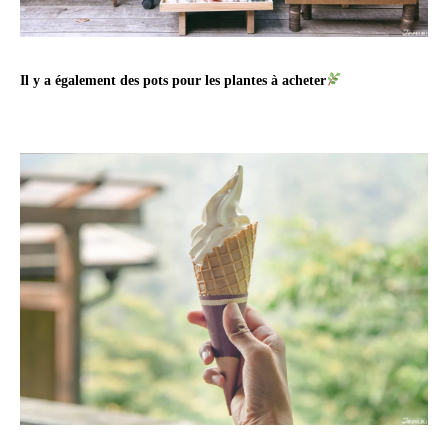
Il y a également des pots pour les plantes à acheter