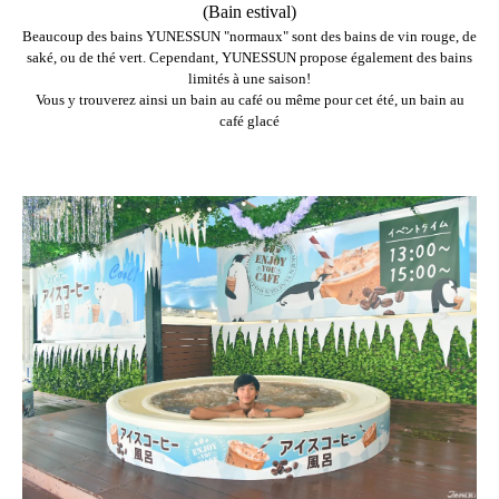
(Bain estival)
Beaucoup des bains YUNESSUN "normaux" sont des bains de vin rouge, de
saké, ou de thé vert. Cependant, YUNESSUN propose également des bains
limités à une saison!
Vous y trouverez ainsi un bain au café ou même pour cet été, un bain au
café glacé