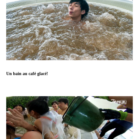
Un bain au café glacé!