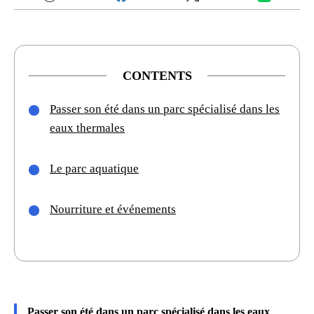
CONTENTS
Passer son été dans un parc spécialisé dans les
eaux thermales
Le parc aquatique
Nourriture et événements
Passer son été dans un parc spécialisé dans les eaux