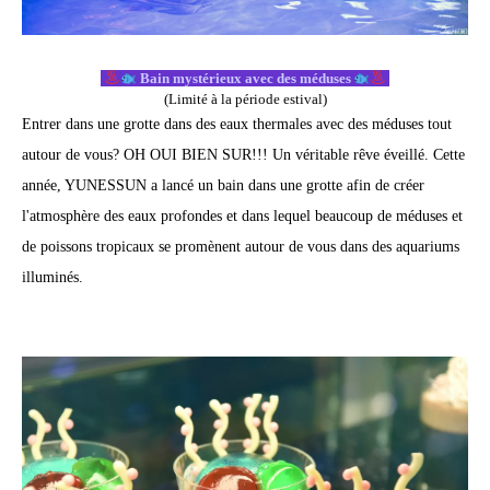
Bain mystérieux avec des méduses
(Limité à la période estival)
Entrer dans une grotte dans des eaux thermales avec des méduses tout
autour de vous? OH OUI BIEN SUR!!! Un véritable rêve éveillé. Cette
année, YUNESSUN a lancé un bain dans une grotte afin de créer
l'atmosphère des eaux profondes et dans lequel beaucoup de méduses et
de poissons tropicaux se promènent autour de vous dans des aquariums
illuminés.