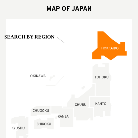
#ผลิตภัณฑ์
MAP OF JAPAN
SEARCH BY REGION