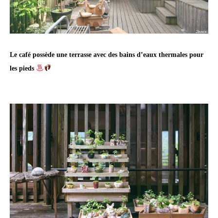
Le café possède une terrasse avec des bains d’eaux thermales pour
les pieds