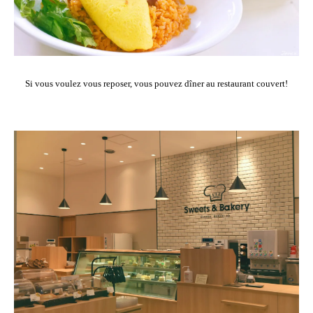
Si vous voulez vous reposer, vous pouvez dîner au restaurant couvert!