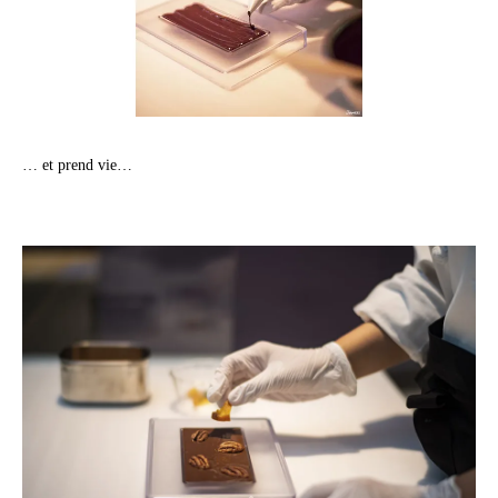
… et prend vie…