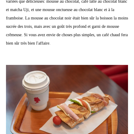
variées que délicieuses: mousse au chocolat, café latte au chocolat blanc
et matcha Uji, et une mousse onctueuse au chocolat blanc et à la
framboise. La mousse au chocolat noir était bien sûr la boisson la moins
sucrée des trois, mais avec un goût très profond et garni de mousse
crêmeuse. Si vous avez envie de choses plus simples, un café chaud fera
bien sûr très bien l'affaire.