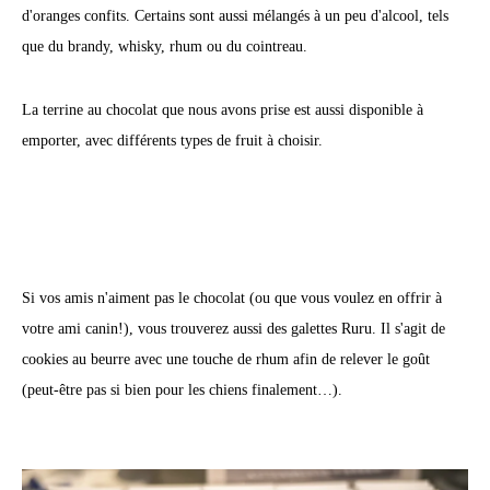
d'oranges confits. Certains sont aussi mélangés à un peu d'alcool, tels
que du brandy, whisky, rhum ou du cointreau.
La terrine au chocolat que nous avons prise est aussi disponible à
emporter, avec différents types de fruit à choisir.
Si vos amis n'aiment pas le chocolat (ou que vous voulez en offrir à
votre ami canin!), vous trouverez aussi des galettes Ruru. Il s'agit de
cookies au beurre avec une touche de rhum afin de relever le goût
(peut-être pas si bien pour les chiens finalement…).