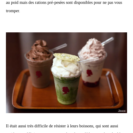
au poid mais des rations pré-pesées sont disponibles pour ne pas vous
tromper.
Il était aussi très difficile de résister à leurs boissons, qui sont aussi