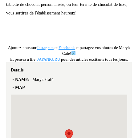
tablette de chocolat personnalisée, ou leur terrine de chocolat de luxe,
vous sortirez de l'établissement heureux!
Ajoutez-nous sur
Instagram
et
Facebook
et partagez vos photos de Mary's
Café!
Et pensez à lire
JAPANKURU
pour des articles excitants tous les jours.
Details
NAME:
Mary's Café
MAP