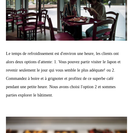
Le temps de refroidissement est d'environ une heure, les clients ont
alors deux options d'attente: 1. Vous pouvez partir visiter le Japon et
revenir seulement le jour qui vous semble le plus adéquate! ou 2.
Commandez à boire et à grignoter et profitez de ce superbe café
pendant une petite heure. Nous avons choisi l'option 2 et sommes
parties explorer le bâtiment.