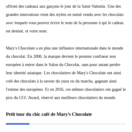
offrent des cadeaux aux garçons le jour de la Saint-Valentin. Une des
grandes innovations vient des stylets en metal vendu avec les chocolats
avec lesquels vous pouvez écrire le nom de la personne à qui le cadeau
est destiné, et votre nom.
Mary's Chocolate a en plus une influence internationale dans le monde
du chocolat. En 2000, la marque devient le premier confiseur non
européen à entrer dans le Salon du Chocolat, sans pour autant perdre
leur identité asiatique. Les chocolatiers de Mary's Chocolate ont ainsi
créé des chocolats à la saveur du yuzu ou du matcha, gagnant ainsi
l'estime des européens. Et en 2016, ces mêmes chocolatiers ont gagné le
prix du CCC Award, réservé aux meilleurs chocolatiers du monde.
Petit tour du chic café de Mary’s Chocolate