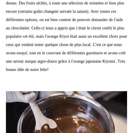
dessus. Des fruits séchés, à toute une sélection de noisettes et bien plus
encore (certains goûts changent suivant la saison). Avec toutes ces
différentes options, on est bien content de pouvoir demander de l'aide
au chocolatier. Celle-ci nous a appris que c'était le citron confit le plus
populaire cet été, mais l'orange Kiyoi était aussi un excellent choix pour
ceux qui veulent tester quelque chose de plus local. C'est ce que nous
avons essayé, tout en le couvrant de différentes garnitures et avons créé
une saveur unique aigre-douce grâce à l'orange japonaise Kiyomi. Très
bonne idée de notre hôte!