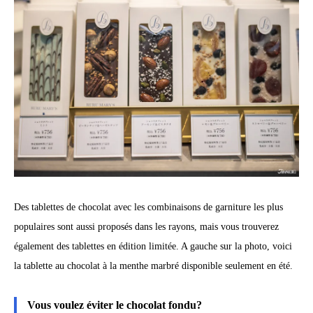
Des tablettes de chocolat avec les combinaisons de garniture les plus
populaires sont aussi proposés dans les rayons, mais vous trouverez
également des tablettes en édition limitée. A gauche sur la photo, voici
la tablette au chocolat à la menthe marbré disponible seulement en été.
Vous voulez éviter le chocolat fondu?