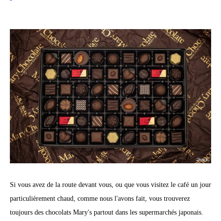
Si vous avez de la route devant vous, ou que vous visitez le café un jour
particulièrement chaud, comme nous l'avons fait, vous trouverez
toujours des chocolats Mary's partout dans les supermarchés japonais.