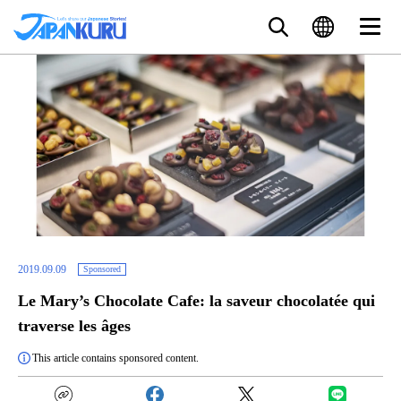
2019.09.09
Sponsored
Le Mary’s Chocolate Cafe: la saveur chocolatée qui
traverse les âges
This article contains sponsored content.