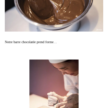
Notre barre chocolatée prend forme…