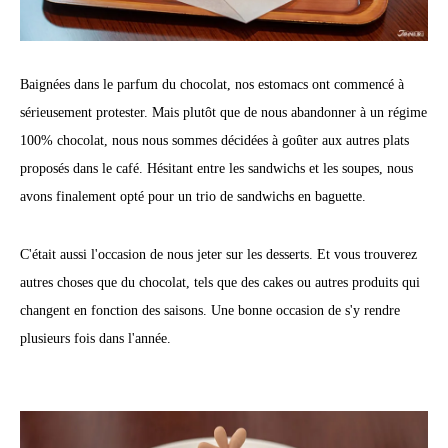
Baignées dans le parfum du chocolat, nos estomacs ont commencé à
sérieusement protester. Mais plutôt que de nous abandonner à un régime
100% chocolat, nous nous sommes décidées à goûter aux autres plats
proposés dans le café. Hésitant entre les sandwichs et les soupes, nous
avons finalement opté pour un trio de sandwichs en baguette.
C'était aussi l'occasion de nous jeter sur les desserts. Et vous trouverez
autres choses que du chocolat, tels que des cakes ou autres produits qui
changent en fonction des saisons. Une bonne occasion de s'y rendre
plusieurs fois dans l'année.