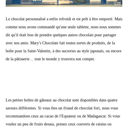
Le chocolat personnalisé a enfin refroidi et est prêt à être emporté. Mais
comme nous avons commandé qu'une seule tablette, nous nous sommes
dit qu'il était bon de prendre quelques autres chocolats pour partager
avec nos amis. Mary's Chocolate fait toutes sortes de produits, de la
boîte pour la Saint-Valentin, à des sucreries au style japonais, ou encore
de la pâtisserie… tout le monde y trouvera son compte.
Les petites boîtes de gâteaux au chocolat sont disponibles dans quatre
saveurs différentes. Si vous êtes un friand de chocolat fort, nous vous
recommandons ceux au cacao de l'Equateur ou de Madagascar. Si vous
voulez un peu de fruits dessus, prenez ceux couverts de raisins ou