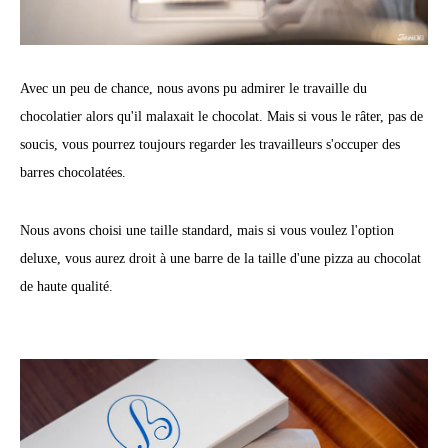
Avec un peu de chance, nous avons pu admirer le travaille du
chocolatier alors qu'il malaxait le chocolat. Mais si vous le râter, pas de
soucis, vous pourrez toujours regarder les travailleurs s'occuper des
barres chocolatées.
Nous avons choisi une taille standard, mais si vous voulez l'option
deluxe, vous aurez droit à une barre de la taille d'une pizza au chocolat
de haute qualité.