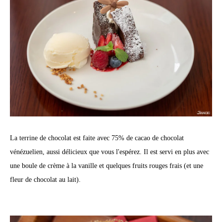
La terrine de chocolat est faite avec 75% de cacao de chocolat
vénézuelien, aussi délicieux que vous l'espérez. Il est servi en plus avec
une boule de crème à la vanille et quelques fruits rouges frais (et une
fleur de chocolat au lait).