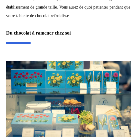
établissement de grande taille. Vous aurez de quoi patienter pendant que
votre tablette de chocolat refroidisse.
Du chocolat à ramener chez soi