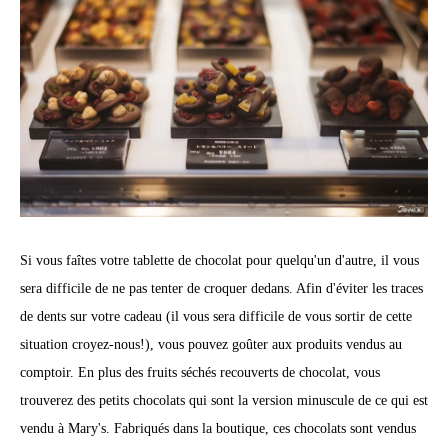
Si vous faîtes votre tablette de chocolat pour quelqu'un d'autre, il vous
sera difficile de ne pas tenter de croquer dedans. Afin d'éviter les traces
de dents sur votre cadeau (il vous sera difficile de vous sortir de cette
situation croyez-nous!), vous pouvez goûter aux produits vendus au
comptoir. En plus des fruits séchés recouverts de chocolat, vous
trouverez des petits chocolats qui sont la version minuscule de ce qui est
vendu à Mary's. Fabriqués dans la boutique, ces chocolats sont vendus