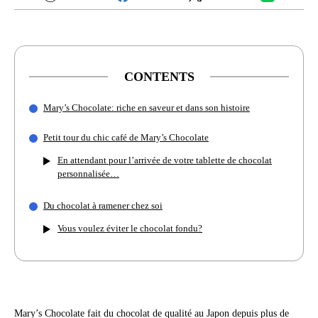
CONTENTS
Mary’s Chocolate: riche en saveur et dans son histoire
Petit tour du chic café de Mary’s Chocolate
En attendant pour l’arrivée de votre tablette de chocolat
personnalisée…
Du chocolat à ramener chez soi
Vous voulez éviter le chocolat fondu?
Mary’s Chocolate fait du chocolat de qualité au Japon depuis plus de