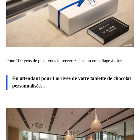
Pour 100 yens de plus, vous la recevrez dans un emballage à ofrrir.
En attendant pour l’arrivée de votre tablette de chocolat
personnalisée…