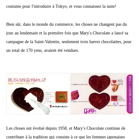
coutume pour l'introduire à Tokyo, et vous connaissez la suite!
Bien sûr, dans le monde du commerce, les choses ne changent pas du
jour au lendemain et la première fois que Mary's Chocolate a lancé sa
campagne de la Saint-Valentin, seulement trois barres chocolatées, pour
un total de 170 yens, avaient été vendues.
Les choses ont évolué depuis 1958, et Mary's Chocolate continue de
contribuer à la tradition qui consiste à ce que les femmes japonaises