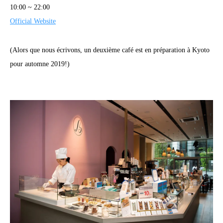
10:00 ~ 22:00
Official Website
(Alors que nous écrivons, un deuxième café est en préparation à Kyoto
pour automne 2019!)