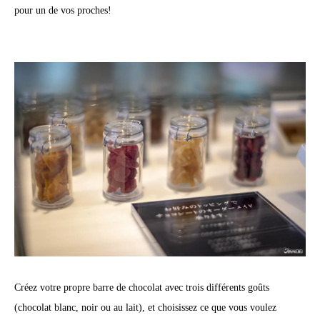
pour un de vos proches!
Créez votre propre barre de chocolat avec trois différents goûts
(chocolat blanc, noir ou au lait), et choisissez ce que vous voulez