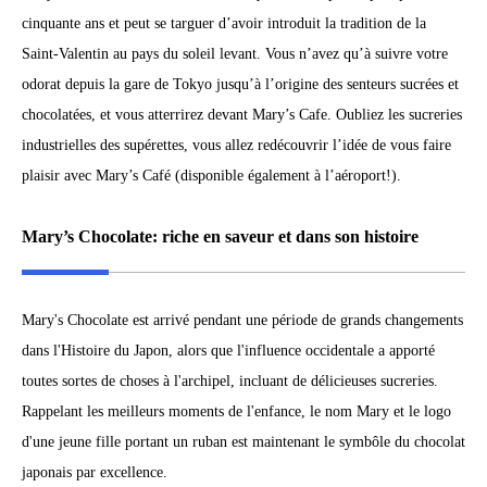
cinquante ans et peut se targuer d’avoir introduit la tradition de la
Saint-Valentin au pays du soleil levant. Vous n’avez qu’à suivre votre
odorat depuis la gare de Tokyo jusqu’à l’origine des senteurs sucrées et
chocolatées, et vous atterrirez devant Mary’s Cafe. Oubliez les sucreries
industrielles des supérettes, vous allez redécouvrir l’idée de vous faire
plaisir avec Mary’s Café (disponible également à l’aéroport!).
Mary’s Chocolate: riche en saveur et dans son histoire
Mary's Chocolate est arrivé pendant une période de grands changements
dans l'Histoire du Japon, alors que l'influence occidentale a apporté
toutes sortes de choses à l'archipel, incluant de délicieuses sucreries.
Rappelant les meilleurs moments de l'enfance, le nom Mary et le logo
d'une jeune fille portant un ruban est maintenant le symbôle du chocolat
japonais par excellence.