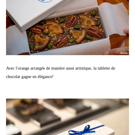
Avec l'orange arrangée de manière aussi artistique, la tablette de
chocolat gagne en élégance!