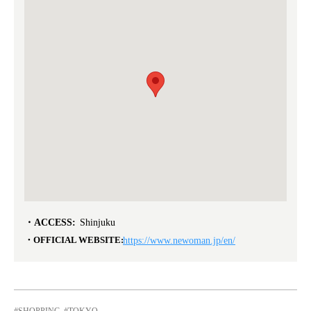
ACCESS:
Shinjuku
OFFICIAL WEBSITE:
https://www.newoman.jp/en/