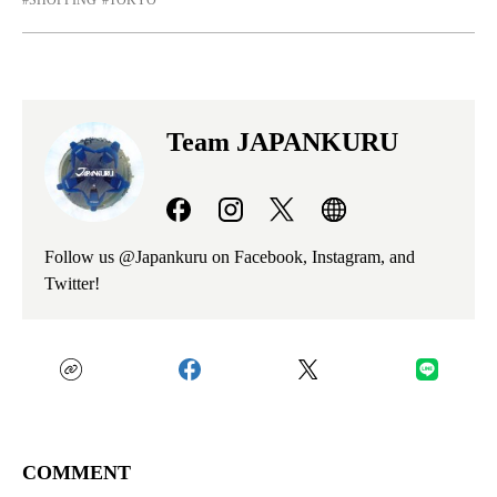
SHOPPING
TOKYO
Team JAPANKURU
Follow us @Japankuru on Facebook, Instagram, and
Twitter!
COMMENT