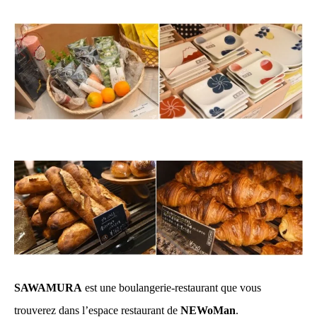
SAWAMURA
est une boulangerie-restaurant que vous
trouverez dans l’espace restaurant de
NEWoMan
.