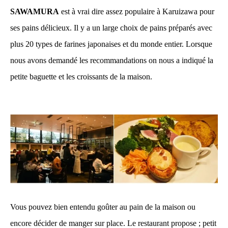
SAWAMURA
est à vrai dire assez populaire à Karuizawa pour
ses pains délicieux. Il y a un large choix de pains préparés avec
plus 20 types de farines japonaises et du monde entier. Lorsque
nous avons demandé les recommandations on nous a indiqué la
petite baguette et les croissants de la maison.
Vous pouvez bien entendu goûter au pain de la maison ou
encore décider de manger sur place. Le restaurant propose ; petit