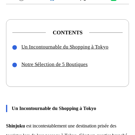
CONTENTS
Un Incontournable du Shopping à Tokyo
Notre Sélection de 5 Boutiques
Un Incontournable du Shopping à Tokyo
Shinjuku
est incontestablement une destination prisée des