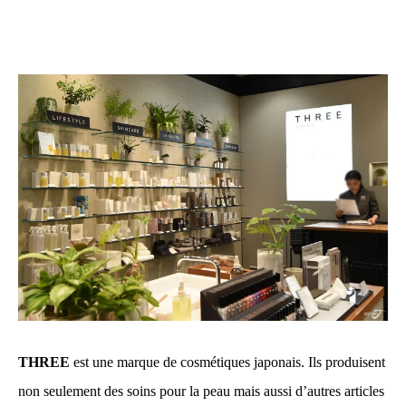
THREE
est une marque de cosmétiques japonais. Ils produisent
non seulement des soins pour la peau mais aussi d’autres articles