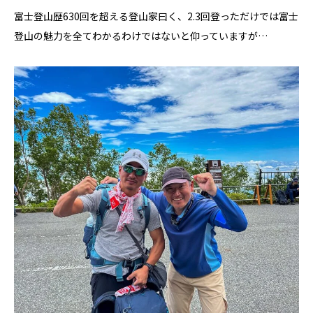
富士登山歴630回を超える登山家曰く、2.3回登っただけでは富士
登山の魅力を全てわかるわけではないと仰っていますが…