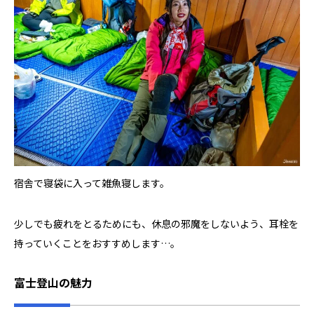
宿舎で寝袋に入って雑魚寝します。
少しでも疲れをとるためにも、休息の邪魔をしないよう、耳栓を
持っていくことをおすすめします…。
富士登山
の魅力