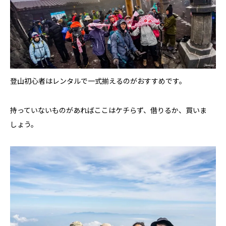
登山初心者はレンタルで一式揃えるのがおすすめです。
持っていないものがあればここはケチらず、借りるか、買いま
しょう。