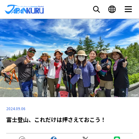
2024.09.06
富士登山、これだけは押さえておこう！