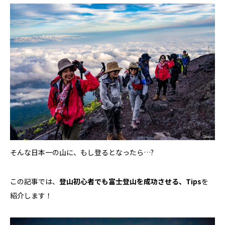
そんな日本一の山に、もし登るとなったら…?
この記事では、
登山初心者でも富士登山を成功させる、Tips
を
紹介します！