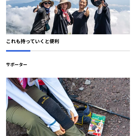
これも持っていくと便利
サポーター