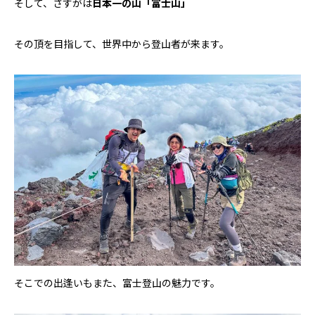
そして、さすがは
日本一の山「富士山」
その頂を目指して、世界中から登山者が来ます。
そこでの出逢いもまた、富士登山の魅力です。