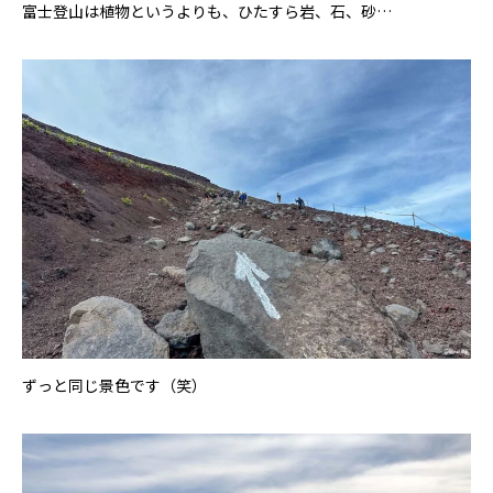
富士登山は植物というよりも、ひたすら岩、石、砂…
ずっと同じ景色です（笑）