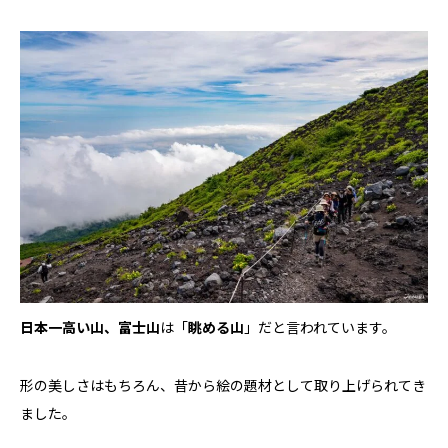
日本一高い山、富士山
は「
眺める山
」だと言われています。
形の美しさはもちろん、昔から絵の題材として取り上げられてき
ました。