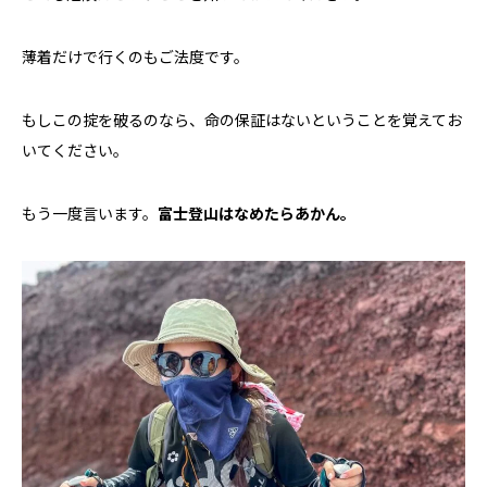
薄着だけで行くのもご法度です。
もしこの掟を破るのなら、命の保証はないということを覚えてお
いてください。
もう一度言います。
富士登山はなめたらあかん。