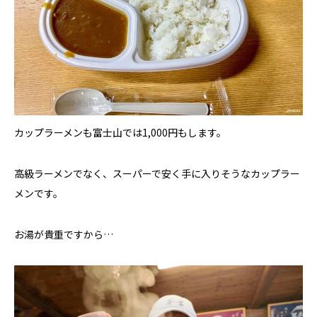
カップラーメンも富士山では1,000円もします。
高級ラーメンでなく、スーパーで安く手に入りそうなカップラー
メンです。
お湯が貴重ですから…