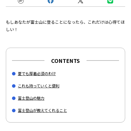
もしあなたが富士山に登ることになったら、これだけは心得てほ
しい！
CONTENTS
夏でも厚着必須のわけ
これも持っていくと便利
富士登山の魅力
富士登山が教えてくれること