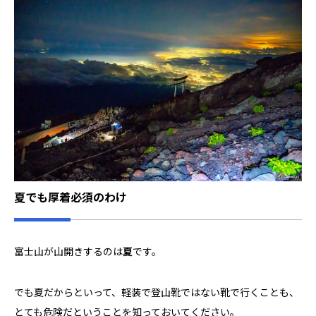
夏でも厚着必須のわけ
富士山が山開きするのは
夏
です。
でも夏だからといって、軽装で登山靴ではない靴で行くことも、
とても危険だということを知っておいてください。