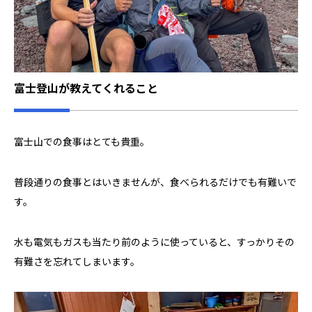
富士登山が教えてくれること
富士山での食事はとても貴重。
普段通りの食事とはいきませんが、食べられるだけでも有難いで
す。
水も電気もガスも当たり前のように使っていると、すっかりその
有難さを忘れてしまいます。