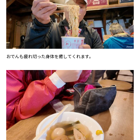
おでんも疲れ切った身体を癒してくれます。