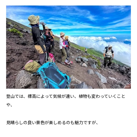
登山では、標高によって気候が違い、植物も変わっていくこと
や、
見晴らしの良い景色が楽しめるのも魅力ですが、