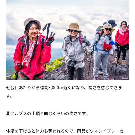
七合目あたりから標高3,000m近くになり、寒さを感じてきま
す。
北アルプスの山頂と同じくらいの高さです。
体温を下げると体力も奪われるので、雨具がウィンドブレーカー