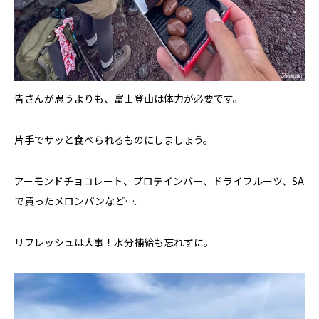
皆さんが思うよりも、富士登山は体力が必要です。
片手でサッと食べられるものにしましょう。
アーモンドチョコレート、プロテインバー、ドライフルーツ、SA
で買ったメロンパンなど….
リフレッシュは大事！水分補給も忘れずに。