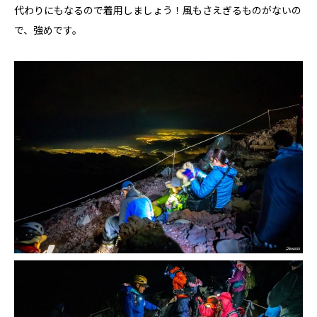
代わりにもなるので着用しましょう！風もさえぎるものがないの
で、強めです。