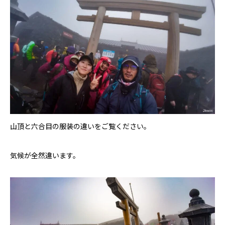
山頂と六合目の服装の違いをご覧ください。
気候が全然違います。