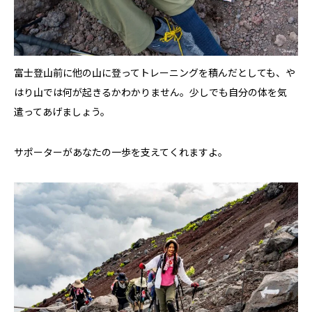
富士登山前に他の山に登ってトレーニングを積んだとしても、や
はり山では何が起きるかわかりません。少しでも自分の体を気
遣ってあげましょう。
サポーターがあなたの一歩を支えてくれますよ。