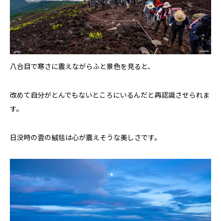
八合目で寒さに震えながらふと景色を見ると、
改めて自分がとんでもないところにいるんだと再認識させられま
す。
日没時の雲の絨毯は心が震えそうな美しさです。