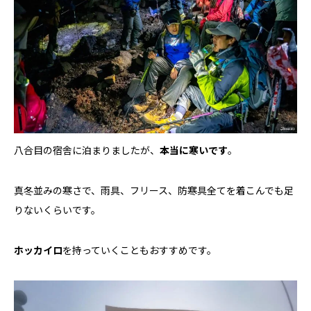
八合目の宿舎に泊まりましたが、
本当に寒いです
。
真冬並みの寒さで、雨具、フリース、防寒具全てを着こんでも足
りないくらいです。
ホッカイロ
を持っていくこともおすすめです。