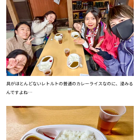
具がほとんどないレトルトの普通のカレーライスなのに、浸みる
んですよね…