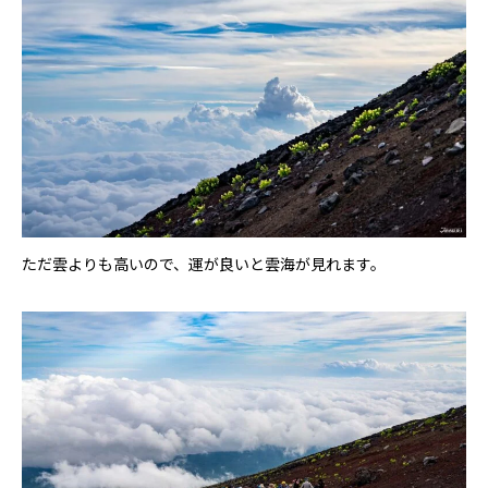
ただ雲よりも高いので、運が良いと雲海が見れます。