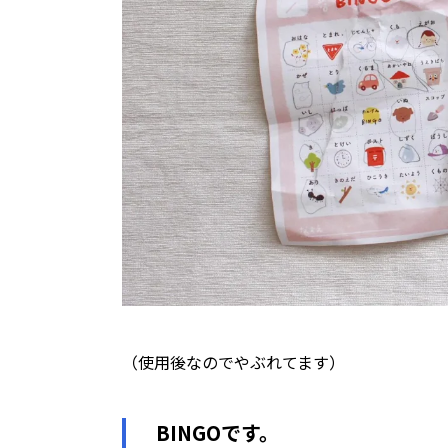
（使用後なのでやぶれてます）
BINGOです。