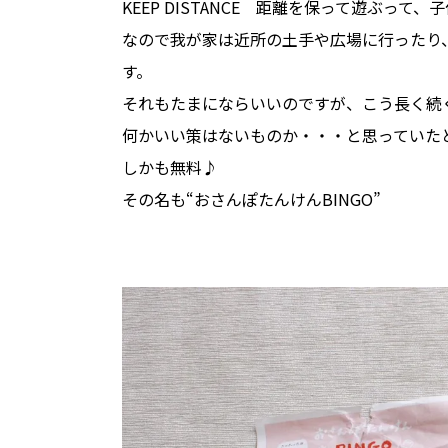
KEEP DISTANCE 距離を保って遊ぶって
なので我が家は近所の土手や広場に行ったり
す。
それもたまにならいいのですが、こう長く続
何かいい策はないものか・・・と思っていた
しかも無料♪
その名も“おさんぽたんけんBINGO”