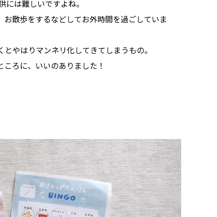
、子供には難しいですよね。
、お散歩をするなどしてお外時間を過ごしていま
くとやはりマンネリ化してきてしまうもの。
ところに、いいのありました！