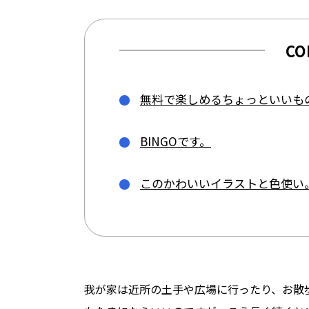
CO
無料で楽しめるちょっといいも
BINGOです。
このかわいいイラストと色使い
我が家は近所の土手や広場に行ったり、お散