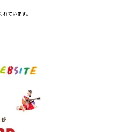
くれています。