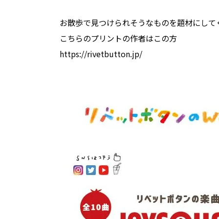
お散歩で見つけられそうなものを題材にして
こちらのプリントの作者はこの方
https://rivetbutton.jp/