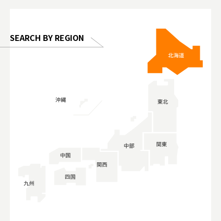
 Gallery
SEARCH BY REGION