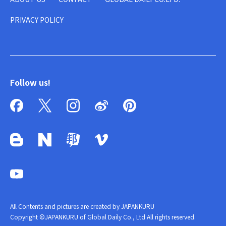
PRIVACY POLICY
Follow us!
All Contents and pictures are created by JAPANKURU
Copyright ©JAPANKURU of Global Daily Co., Ltd All rights reserved.