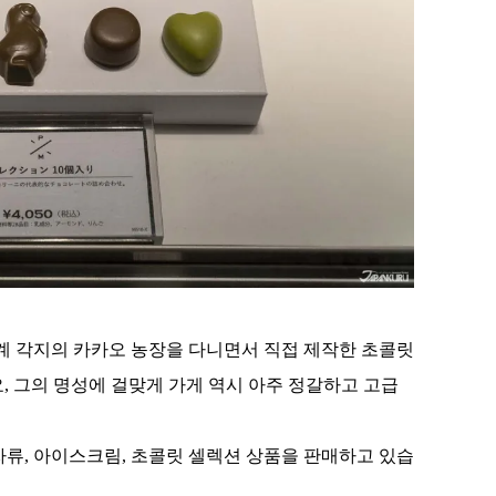
쿠폰 선착순 증정!
 각지의 카카오 농장을 다니면서 직접 제작한 초콜릿
, 그의 명성에 걸맞게 가게 역시 아주 정갈하고 고급
과자류, 아이스크림, 초콜릿 셀렉션 상품을 판매하고 있습