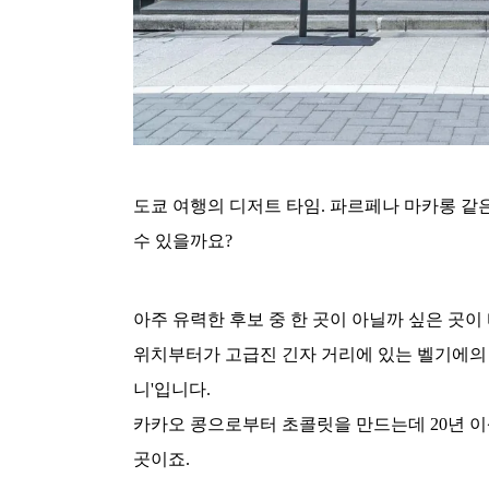
도쿄 여행의 디저트 타임. 파르페나 마카롱 같은 
수 있을까요?
아주 유력한 후보 중 한 곳이 아닐까 싶은 곳이 
위치부터가 고급진 긴자 거리에 있는 벨기에의 
니'입니다.
카카오 콩으로부터 초콜릿을 만드는데 20년 이
곳이죠.