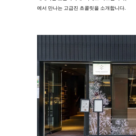
에서 만나는 고급진 초콜릿을 소개합니다.