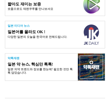
쨟아도 재미는 보증
숏폼으로도 재팬쿠루를 만나보셔요
일본 미디어 뉴스
일본어를 몰라도 OK !
다양한 일본의 오늘을 한국어로 전해드립니다.
약톡재팬
일본 약 뉴스, 핵심만 톡톡!
일본 의약 트렌드와 정보를 한눈에! 필요한 것만 톡
톡 담았습니다.