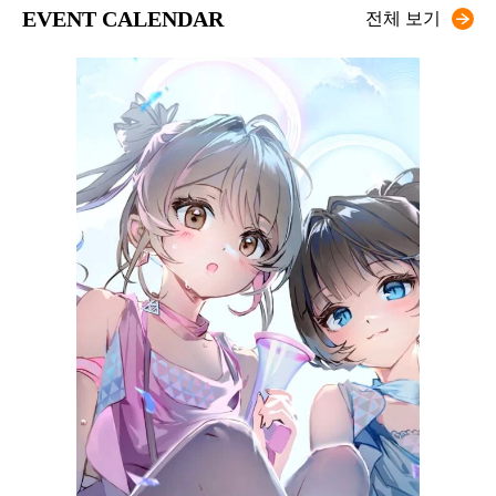
EVENT CALENDAR
전체 보기