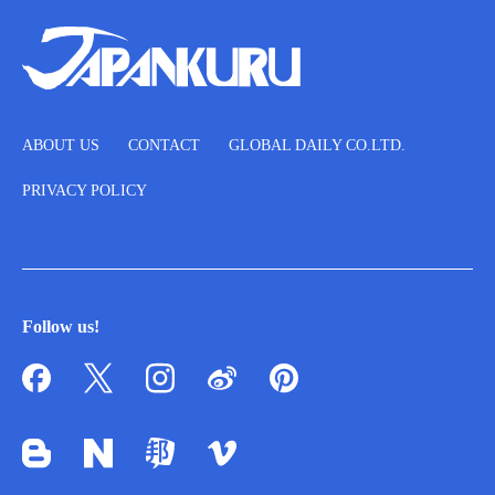
ABOUT US
CONTACT
GLOBAL DAILY CO.LTD.
PRIVACY POLICY
Follow us!