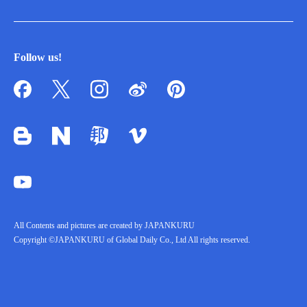
Follow us!
All Contents and pictures are created by JAPANKURU
Copyright ©JAPANKURU of Global Daily Co., Ltd All rights reserved.