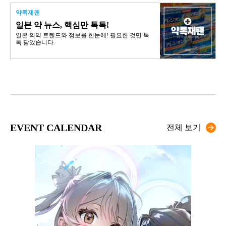
약톡재팬
일본 약 뉴스, 핵심만 톡톡!
일본 의약 트렌드와 정보를 한눈에! 필요한 것만 톡
톡 담았습니다.
EVENT CALENDAR
전체 보기