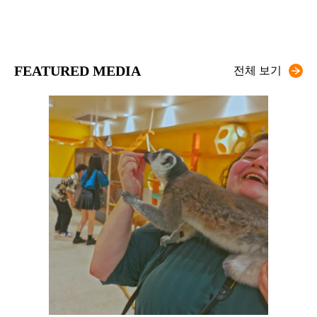
FEATURED MEDIA
전체 보기