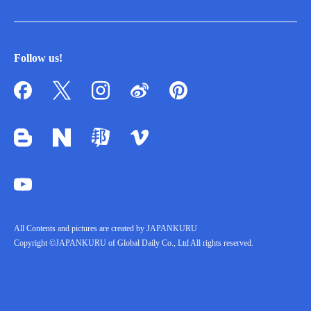
Follow us!
All Contents and pictures are created by JAPANKURU
Copyright ©JAPANKURU of Global Daily Co., Ltd All rights reserved.