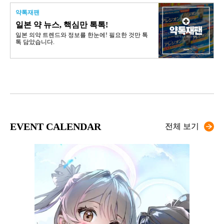
약톡재팬
일본 약 뉴스, 핵심만 톡톡!
일본 의약 트렌드와 정보를 한눈에! 필요한 것만 톡
톡 담았습니다.
EVENT CALENDAR
전체 보기