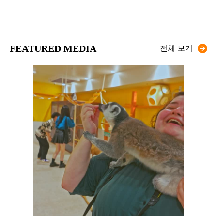
FEATURED MEDIA
전체 보기