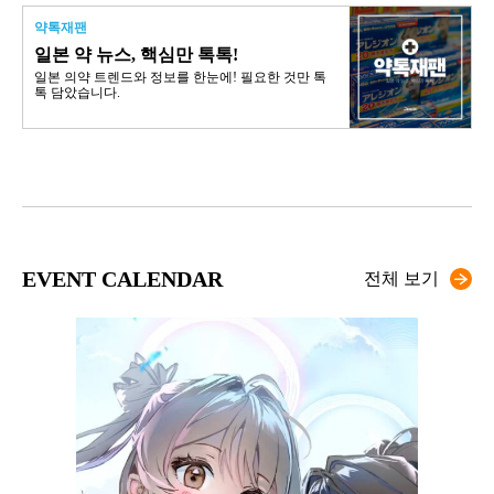
약톡재팬
일본 약 뉴스, 핵심만 톡톡!
일본 의약 트렌드와 정보를 한눈에! 필요한 것만 톡
톡 담았습니다.
EVENT CALENDAR
전체 보기