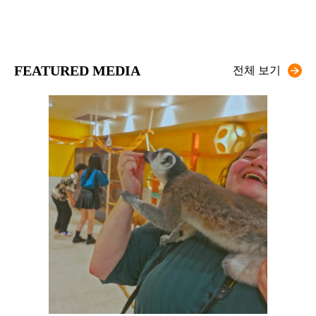
FEATURED MEDIA
전체 보기