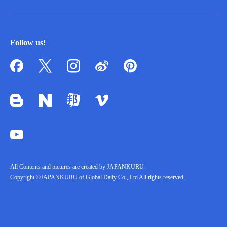
Follow us!
All Contents and pictures are created by JAPANKURU
Copyright ©JAPANKURU of Global Daily Co., Ltd All rights reserved.