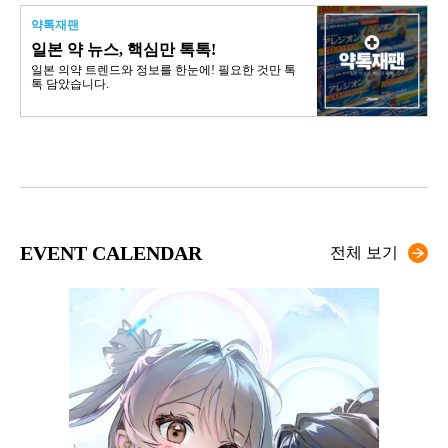
약톡재팬
일본 약 뉴스, 핵심만 톡톡!
일본 의약 트렌드와 정보를 한눈에! 필요한 것만 톡
톡 담았습니다.
EVENT CALENDAR
전체 보기