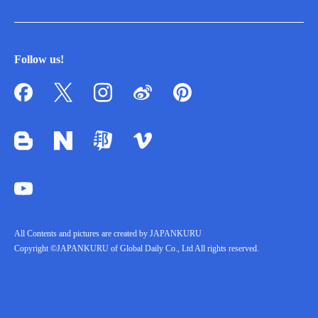
Follow us!
All Contents and pictures are created by JAPANKURU
Copyright ©JAPANKURU of Global Daily Co., Ltd All rights reserved.