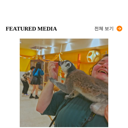
FEATURED MEDIA
전체 보기