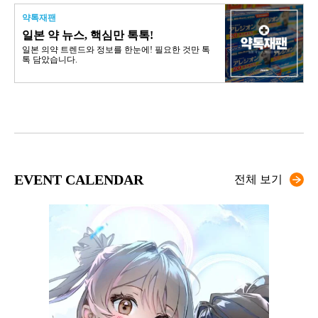
약톡재팬
일본 약 뉴스, 핵심만 톡톡!
일본 의약 트렌드와 정보를 한눈에! 필요한 것만 톡
톡 담았습니다.
EVENT CALENDAR
전체 보기