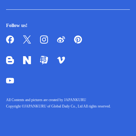
Follow us!
All Contents and pictures are created by JAPANKURU
Copyright ©JAPANKURU of Global Daily Co., Ltd All rights reserved.