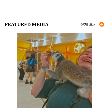
FEATURED MEDIA
전체 보기