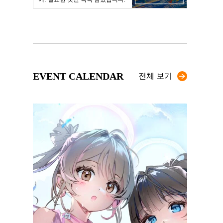
EVENT CALENDAR
전체 보기