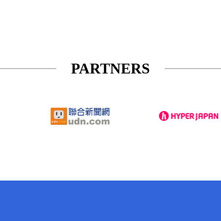
PARTNERS