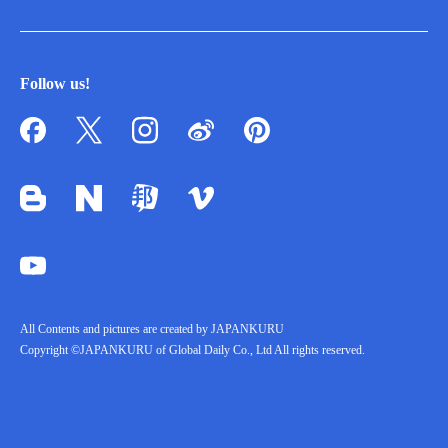
Follow us!
All Contents and pictures are created by JAPANKURU
Copyright ©JAPANKURU of Global Daily Co., Ltd All rights reserved.