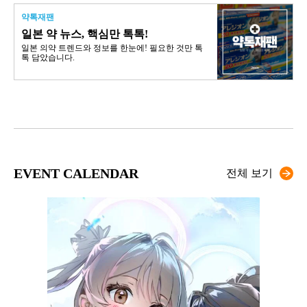
약톡재팬
일본 약 뉴스, 핵심만 톡톡!
일본 의약 트렌드와 정보를 한눈에! 필요한 것만 톡
톡 담았습니다.
EVENT CALENDAR
전체 보기