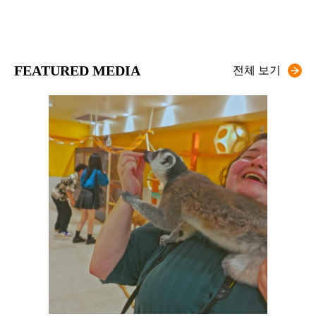
FEATURED MEDIA
전체 보기